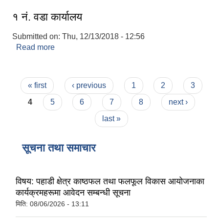
१ नं. वडा कार्यालय
Submitted on:
Thu, 12/13/2018 - 12:56
Read more
about १ नं. वडा कार्यालय
Pages
« first
‹ previous
1
2
3
4
5
6
7
8
next ›
last »
सूचना तथा समाचार
विषय: पहाडी क्षेत्र काष्ठफल तथा फलफूल विकास आयोजनाका
कार्यक्रमहरूमा आवेदन सम्बन्धी सूचना
मिति:
08/06/2026 - 13:11