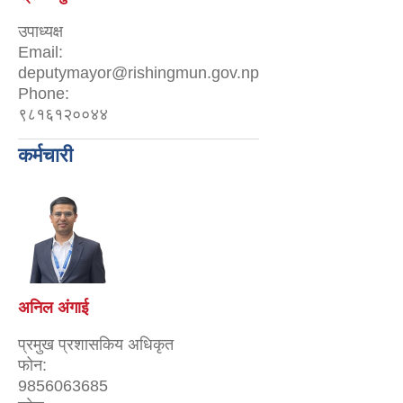
उपाध्यक्ष
Email:
deputymayor@rishingmun.gov.np
Phone:
९८१६१२००४४
कर्मचारी
अनिल अंगाई
प्रमुख प्रशासकिय अधिकृत
फोन:
9856063685