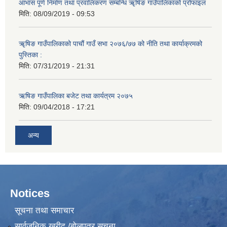
आभास पूर्ण निर्माण तथा प्रवालिकरण सम्बन्धि ॠषिङ गाउँपालिकाको प्रोफाइल
मिति:
08/09/2019 - 09:53
ॠषिङ गाउँपालिकाको पाचौं गाउँ सभा २०७६/७७ को नीति तथा कार्याक्रमको
पुस्तिका :
मिति:
07/31/2019 - 21:31
ऋषिङ गाउँपालिका बजेट तथा कार्यत्रम २०७५
मिति:
09/04/2018 - 17:21
अन्य
Notices
सूचना तथा समाचार
सार्वजनिक खरीद /बोलपत्र सूचना