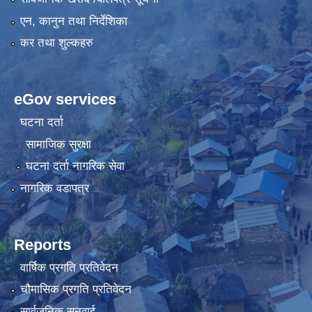
एन, कानुन तथा निर्देशिका
कर तथा शुल्कहरु
eGov services
घटना दर्ता
सामाजिक सुरक्षा
घटना दर्ता नागरिक सेवा
नागरिक वडापत्र
Reports
वार्षिक प्रगति प्रतिवेदन
चौमासिक प्रगति प्रतिवेदन
सार्वजनिक सुनुवाई