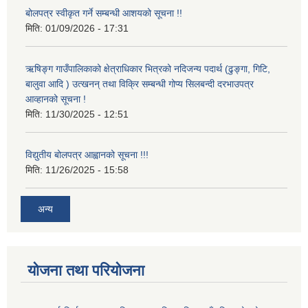
बोलपत्र स्वीकृत गर्ने सम्बन्धी आशयको सूचना !!
मिति:
01/09/2026 - 17:31
ऋषिङ्ग गाउँपालिकाको क्षेत्राधिकार भित्रको नदिजन्य पदार्थ (ढुङ्गा, गिटि,
बालुवा आदि ) उत्खनन् तथा विक्रि सम्बन्धी गोप्य सिलबन्दी दरभाउपत्र
आव्हानको सूचना !
मिति:
11/30/2025 - 12:51
विद्युतीय बोलपत्र आह्वानको सूचना !!!
मिति:
11/26/2025 - 15:58
अन्य
योजना तथा परियोजना