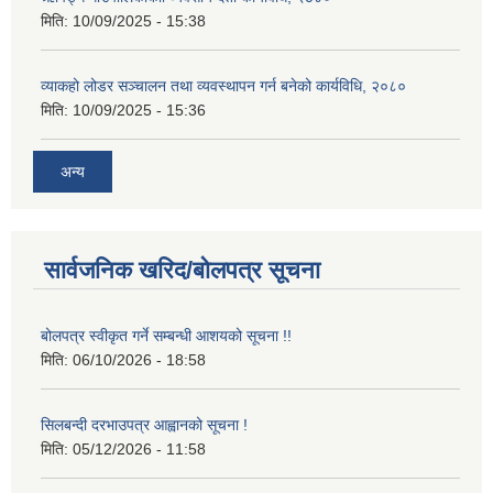
मिति:
10/09/2025 - 15:38
व्याकहो लोडर सञ्चालन तथा व्यवस्थापन गर्न बनेको कार्यविधि, २०८०
मिति:
10/09/2025 - 15:36
अन्य
सार्वजनिक खरिद/बोलपत्र सूचना
बोलपत्र स्वीकृत गर्ने सम्बन्धी आशयको सूचना !!
मिति:
06/10/2026 - 18:58
सिलबन्दी दरभाउपत्र आह्वानको सूचना !
मिति:
05/12/2026 - 11:58