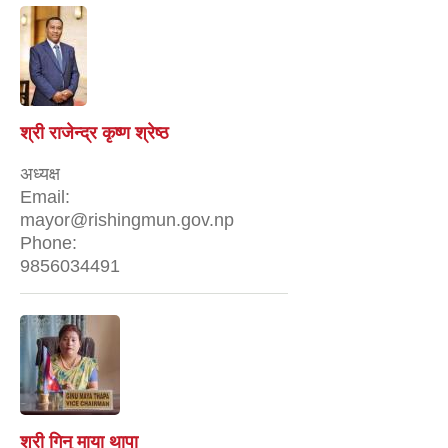
श्री राजेन्द्र कृष्ण श्रेष्ठ
अध्यक्ष
Email:
mayor@rishingmun.gov.np
Phone:
9856034491
श्री गिनु माया थापा