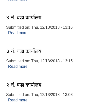
४ नं. वडा कार्यालय
Submitted on:
Thu, 12/13/2018 - 13:16
Read more
about ४ नं. वडा कार्यालय
३ नं. वडा कार्यालय
Submitted on:
Thu, 12/13/2018 - 13:15
Read more
about ३ नं. वडा कार्यालय
२ नं. वडा कार्यालय
Submitted on:
Thu, 12/13/2018 - 13:03
Read more
about २ नं. वडा कार्यालय