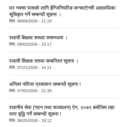
घर नक्सा पासको लागि ईन्जिनियरिङ कन्सल्टेन्सी अद्यावधिक/
सूचिकृत गर्ने सम्बन्धी सूचना ।
मिति:
08/04/2026 - 11:19
स्थायी क्षिक्षक सरूवा सम्बनधमा ।
मिति:
08/03/2026 - 15:17
स्थायी शिक्षक सरुवा सम्बन्धित सूचना ।
मिति:
07/21/2026 - 14:11
अन्तिम नतिजा प्रकाशन सम्बन्धी सूचना !
मिति:
07/02/2026 - 21:39
स्थानीय सेवा (गठन तथा सञ्चालन) ऐन, २०७९ बमोजिम तह/
स्तर बृद्धि गर्ने सम्बन्धी सूचना !
मिति:
06/25/2026 - 18:12