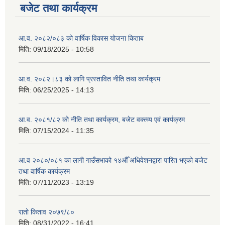
बजेट तथा कार्यक्रम
आ.व. २०८२/०८३ को वार्षिक विकास योजना किताब
मिति:
09/18/2025 - 10:58
आ.व. २०८२।८३ को लागि प्रस्तावित नीति तथा कार्यक्रम
मिति:
06/25/2025 - 14:13
आ.व. २०८१/८२ को नीति तथा कार्यक्रम, बजेट वक्त्व्य एवं कार्यक्रम
मिति:
07/15/2024 - 11:35
आ.व २०८०/०८१ का लागी गाउँसभाको १४औँ अधिवेशनद्वारा पारित भएको बजेट
तथा वार्षिक कार्यक्रम
मिति:
07/11/2023 - 13:19
रातो किताव २०७९/८०
मिति:
08/31/2022 - 16:41