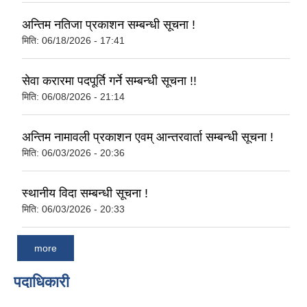
अन्तिम नतिजा प्रकाशन सम्बन्धी सूचना !
मिति:
06/18/2026 - 17:41
सेवा करारमा पदपूर्ति गर्ने सम्बन्धी सूचना !!
मिति:
06/08/2026 - 21:14
अन्तिम नामावली प्रकाशन एवम् आन्तरवार्ता सम्बन्धी सूचना !
मिति:
06/03/2026 - 20:36
स्थानीय विदा सम्बन्धी सूचना !
मिति:
06/03/2026 - 20:33
more
पदाधिकारी