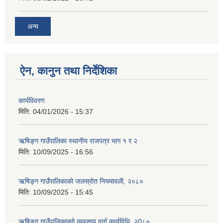
अन्य
ऐन, कानुन तथा निर्देशिका
कार्यविवरण
मिति:
04/01/2026 - 15:37
ऋषिङ्ग गाउँपालिका स्थानीय राजपत्र भाग १ र २
मिति:
10/09/2025 - 16:56
ऋषिङ्ग गाउँपालिकाको जलस्रोत नियमावली, २०८०
मिति:
10/09/2025 - 15:45
ऋषिङ्ग गाउँपालिकाकाो व्यवसाय दर्ता कार्यविधि, २0८०