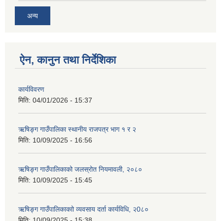
अन्य
ऐन, कानुन तथा निर्देशिका
कार्यविवरण
मिति:
04/01/2026 - 15:37
ऋषिङ्ग गाउँपालिका स्थानीय राजपत्र भाग १ र २
मिति:
10/09/2025 - 16:56
ऋषिङ्ग गाउँपालिकाको जलस्रोत नियमावली, २०८०
मिति:
10/09/2025 - 15:45
ऋषिङ्ग गाउँपालिकाकाो व्यवसाय दर्ता कार्यविधि, २0८०
मिति:
10/09/2025 - 15:38