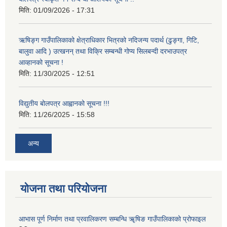
मिति:
01/09/2026 - 17:31
ऋषिङ्ग गाउँपालिकाको क्षेत्राधिकार भित्रको नदिजन्य पदार्थ (ढुङ्गा, गिटि,
बालुवा आदि ) उत्खनन् तथा विक्रि सम्बन्धी गोप्य सिलबन्दी दरभाउपत्र
आव्हानको सूचना !
मिति:
11/30/2025 - 12:51
विद्युतीय बोलपत्र आह्वानको सूचना !!!
मिति:
11/26/2025 - 15:58
अन्य
योजना तथा परियोजना
आभास पूर्ण निर्माण तथा प्रवालिकरण सम्बन्धि ॠषिङ गाउँपालिकाको प्रोफाइल