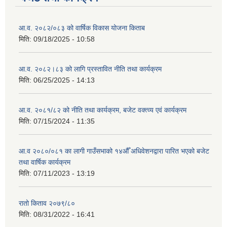
आ.व. २०८२/०८३ को वार्षिक विकास योजना किताब
मिति:
09/18/2025 - 10:58
आ.व. २०८२।८३ को लागि प्रस्तावित नीति तथा कार्यक्रम
मिति:
06/25/2025 - 14:13
आ.व. २०८१/८२ को नीति तथा कार्यक्रम, बजेट वक्त्व्य एवं कार्यक्रम
मिति:
07/15/2024 - 11:35
आ.व २०८०/०८१ का लागी गाउँसभाको १४औँ अधिवेशनद्वारा पारित भएको बजेट
तथा वार्षिक कार्यक्रम
मिति:
07/11/2023 - 13:19
रातो किताव २०७९/८०
मिति:
08/31/2022 - 16:41