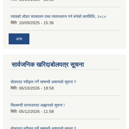
व्याकहो लोडर सञ्चालन तथा व्यवस्थापन गर्न बनेको कार्यविधि, २०८०
मिति:
10/09/2025 - 15:36
अन्य
सार्वजनिक खरिद/बोलपत्र सूचना
बोलपत्र स्वीकृत गर्ने सम्बन्धी आशयको सूचना !!
मिति:
06/10/2026 - 18:58
सिलबन्दी दरभाउपत्र आह्वानको सूचना !
मिति:
05/12/2026 - 11:58
बोलपत्र स्वीकृत गर्ने सम्बन्धी आशयको सूचना !!