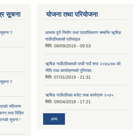
्र सूचना
योजना तथा परियोजना
 सूचना !!
आभास पूर्ण निर्माण तथा प्रवालिकरण सम्बन्धि ॠषिङ
गाउँपालिकाको प्रोफाइल
मिति:
08/09/2019 - 09:53
!
ॠषिङ गाउँपालिकाको पाचौं गाउँ सभा २०७६/७७ को
नीति तथा कार्याक्रमको पुस्तिका :
मिति:
07/31/2019 - 21:31
 सूचना !!
ऋषिङ गाउँपालिका बजेट तथा कार्यत्रम २०७५
मिति:
09/04/2018 - 17:21
ित्रको नदिजन्य
्खनन् तथा विक्रि
अन्य
्हानको सूचना !