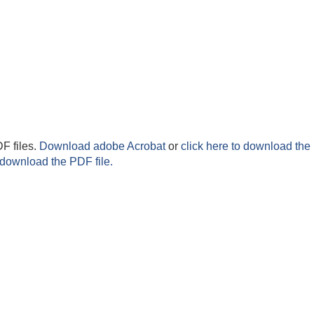
F files.
Download adobe Acrobat
or
click here to download the 
 download the PDF file.