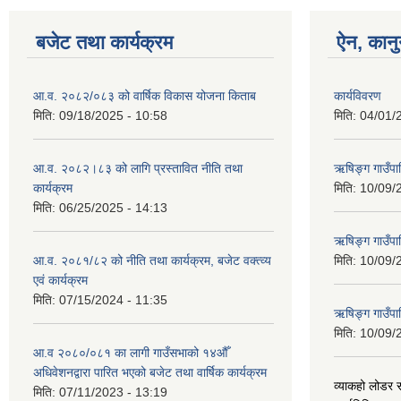
बजेट तथा कार्यक्रम
ऐन, कानु
आ.व. २०८२/०८३ को वार्षिक विकास योजना किताब
कार्यविवरण
मिति:
09/18/2025 - 10:58
मिति:
04/01/
आ.व. २०८२।८३ को लागि प्रस्तावित नीति तथा
ऋषिङ्ग गाउँपा
कार्यक्रम
मिति:
10/09/
मिति:
06/25/2025 - 14:13
ऋषिङ्ग गाउँप
आ.व. २०८१/८२ को नीति तथा कार्यक्रम, बजेट वक्त्व्य
मिति:
10/09/
एवं कार्यक्रम
मिति:
07/15/2024 - 11:35
ऋषिङ्ग गाउँपाल
मिति:
10/09/
आ.व २०८०/०८१ का लागी गाउँसभाको १४औँ
अधिवेशनद्वारा पारित भएको बजेट तथा वार्षिक कार्यक्रम
व्याकहो लोडर स
मिति:
07/11/2023 - 13:19