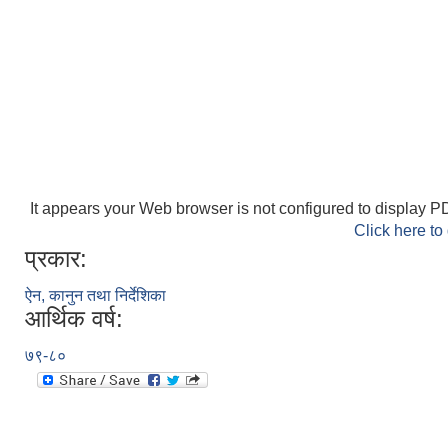
It appears your Web browser is not configured to display PD
Click here to
प्रकार:
ऐन, कानुन तथा निर्देशिका
आर्थिक वर्ष:
७९-८०