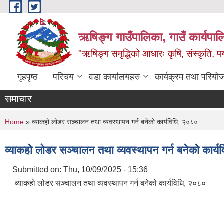
Skip to main content
ऋषिङ्ग गाउँपालिका, गाउँ कार्यपाल
"ऋषिङ्ग समृद्धिको आधारः कृषि, संस्कृति, पर्य
गृहपृष्ठ
परिचय
वडा कार्यालयहरु
कार्यक्रम तथा परियो
समाचार
You are here
Home
» व्याकहो लोडर सञ्चालन तथा व्यवस्थापन गर्न बनेको कार्यविधि, २०८०
व्याकहो लोडर सञ्चालन तथा व्यवस्थापन गर्न बनेको कार्
Submitted on:
Thu, 10/09/2025 - 15:36
व्याकहो लोडर सञ्चालन तथा व्यवस्थापन गर्न बनेको कार्यविधि, २०८०