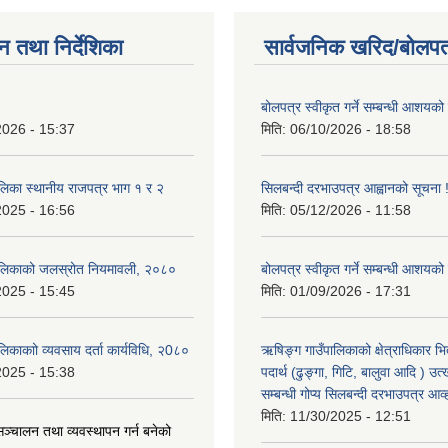
न तथा निर्देशिका
सार्वजनिक खरिद/बोलपत
बोलपत्र स्वीकृत गर्ने सम्बन्धी आशयको
2026 - 15:37
मिति:
06/10/2026 - 18:58
लिका स्थानीय राजपत्र भाग १ र २
सिलबन्दी दरभाउपत्र आह्वानको सूचना 
2025 - 16:56
मिति:
05/12/2026 - 11:58
ालिकाको जलस्रोत नियमावली, २०८०
बोलपत्र स्वीकृत गर्ने सम्बन्धी आशयको
2025 - 15:45
मिति:
01/09/2026 - 17:31
िकाकाो व्यवसाय दर्ता कार्यविधि, २0८०
ऋषिङ्ग गाउँपालिकाको क्षेत्राधिकार भ
2025 - 15:38
पदार्थ (ढुङ्गा, गिटि, बालुवा आदि ) उत
सम्बन्धी गोप्य सिलबन्दी दरभाउपत्र आव
मिति:
11/30/2025 - 12:51
ञ्चालन तथा व्यवस्थापन गर्न बनेको