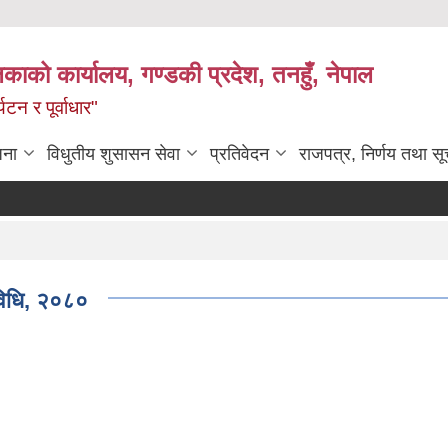
िकाको कार्यालय, गण्डकी प्रदेश, तनहुँ, नेपाल
टन र पूर्वाधार"
जना
विधुतीय शुसासन सेवा
प्रतिवेदन
राजपत्र, निर्णय तथा स
यविधि, २०८०