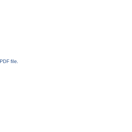
PDF file.