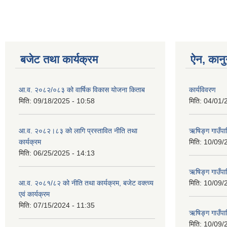
बजेट तथा कार्यक्रम
ऐन, कानु
आ.व. २०८२/०८३ को वार्षिक विकास योजना किताब
कार्यविवरण
मिति:
09/18/2025 - 10:58
मिति:
04/01/
आ.व. २०८२।८३ को लागि प्रस्तावित नीति तथा
ऋषिङ्ग गाउँपा
कार्यक्रम
मिति:
10/09/
मिति:
06/25/2025 - 14:13
ऋषिङ्ग गाउँप
आ.व. २०८१/८२ को नीति तथा कार्यक्रम, बजेट वक्त्व्य
मिति:
10/09/
एवं कार्यक्रम
मिति:
07/15/2024 - 11:35
ऋषिङ्ग गाउँपाल
मिति:
10/09/