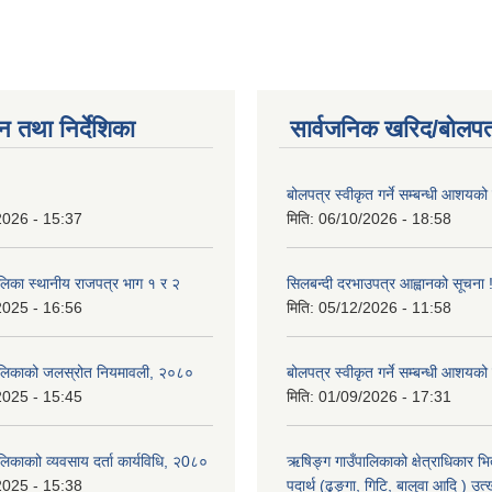
न तथा निर्देशिका
सार्वजनिक खरिद/बोलपत
बोलपत्र स्वीकृत गर्ने सम्बन्धी आशयको
2026 - 15:37
मिति:
06/10/2026 - 18:58
लिका स्थानीय राजपत्र भाग १ र २
सिलबन्दी दरभाउपत्र आह्वानको सूचना 
2025 - 16:56
मिति:
05/12/2026 - 11:58
ालिकाको जलस्रोत नियमावली, २०८०
बोलपत्र स्वीकृत गर्ने सम्बन्धी आशयको
2025 - 15:45
मिति:
01/09/2026 - 17:31
िकाकाो व्यवसाय दर्ता कार्यविधि, २0८०
ऋषिङ्ग गाउँपालिकाको क्षेत्राधिकार भ
2025 - 15:38
पदार्थ (ढुङ्गा, गिटि, बालुवा आदि ) उत