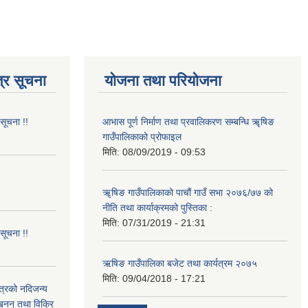
्र सूचना
योजना तथा परियोजना
 सूचना !!
आभास पूर्ण निर्माण तथा प्रवालिकरण सम्बन्धि ॠषिङ
गाउँपालिकाको प्रोफाइल
मिति:
08/09/2019 - 09:53
!
ॠषिङ गाउँपालिकाको पाचौं गाउँ सभा २०७६/७७ को
नीति तथा कार्याक्रमको पुस्तिका :
मिति:
07/31/2019 - 21:31
 सूचना !!
ऋषिङ गाउँपालिका बजेट तथा कार्यत्रम २०७५
मिति:
09/04/2018 - 17:21
ित्रको नदिजन्य
्खनन् तथा विक्रि