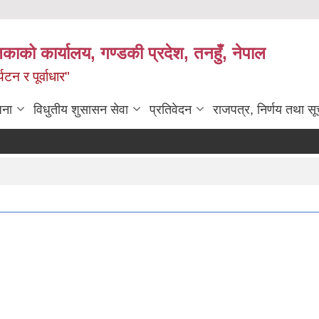
िकाको कार्यालय, गण्डकी प्रदेश, तनहुँ, नेपाल
टन र पूर्वाधार"
जना
विधुतीय शुसासन सेवा
प्रतिवेदन
राजपत्र, निर्णय तथा स