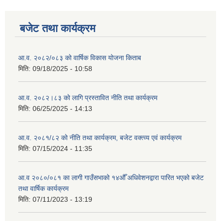
बजेट तथा कार्यक्रम
आ.व. २०८२/०८३ को वार्षिक विकास योजना किताब
मिति:
09/18/2025 - 10:58
आ.व. २०८२।८३ को लागि प्रस्तावित नीति तथा कार्यक्रम
मिति:
06/25/2025 - 14:13
आ.व. २०८१/८२ को नीति तथा कार्यक्रम, बजेट वक्त्व्य एवं कार्यक्रम
मिति:
07/15/2024 - 11:35
आ.व २०८०/०८१ का लागी गाउँसभाको १४औँ अधिवेशनद्वारा पारित भएको बजेट
तथा वार्षिक कार्यक्रम
मिति:
07/11/2023 - 13:19