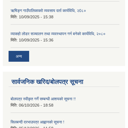
ऋषिङ्ग गाउँपालिकाकाो व्यवसाय दर्ता कार्यविधि, २0८०
मिति:
10/09/2025 - 15:38
व्याकहो लोडर सञ्चालन तथा व्यवस्थापन गर्न बनेको कार्यविधि, २०८०
मिति:
10/09/2025 - 15:36
अन्य
सार्वजनिक खरिद/बोलपत्र सूचना
बोलपत्र स्वीकृत गर्ने सम्बन्धी आशयको सूचना !!
मिति:
06/10/2026 - 18:58
सिलबन्दी दरभाउपत्र आह्वानको सूचना !