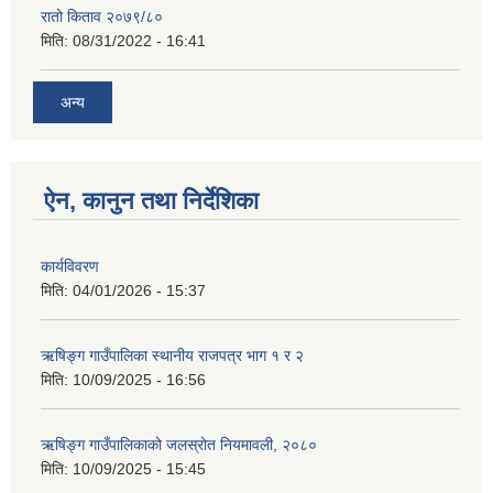
रातो किताव २०७९/८०
मिति:
08/31/2022 - 16:41
अन्य
ऐन, कानुन तथा निर्देशिका
कार्यविवरण
मिति:
04/01/2026 - 15:37
ऋषिङ्ग गाउँपालिका स्थानीय राजपत्र भाग १ र २
मिति:
10/09/2025 - 16:56
ऋषिङ्ग गाउँपालिकाको जलस्रोत नियमावली, २०८०
मिति:
10/09/2025 - 15:45