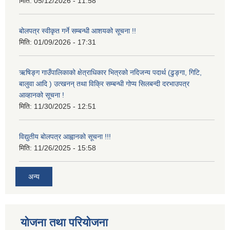
मिति:
05/12/2026 - 11:58
बोलपत्र स्वीकृत गर्ने सम्बन्धी आशयको सूचना !!
मिति:
01/09/2026 - 17:31
ऋषिङ्ग गाउँपालिकाको क्षेत्राधिकार भित्रको नदिजन्य पदार्थ (ढुङ्गा, गिटि,
बालुवा आदि ) उत्खनन् तथा विक्रि सम्बन्धी गोप्य सिलबन्दी दरभाउपत्र
आव्हानको सूचना !
मिति:
11/30/2025 - 12:51
विद्युतीय बोलपत्र आह्वानको सूचना !!!
मिति:
11/26/2025 - 15:58
अन्य
योजना तथा परियोजना