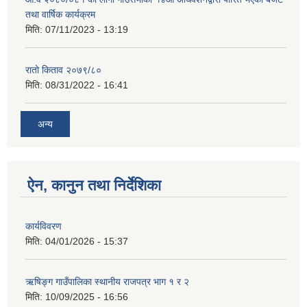
तथा वार्षिक कार्यक्रम
मिति:
07/11/2023 - 13:19
रातो किताव २०७९/८०
मिति:
08/31/2022 - 16:41
अन्य
ऐन, कानुन तथा निर्देशिका
कार्यविवरण
मिति:
04/01/2026 - 15:37
ऋषिङ्ग गाउँपालिका स्थानीय राजपत्र भाग १ र २
मिति:
10/09/2025 - 16:56