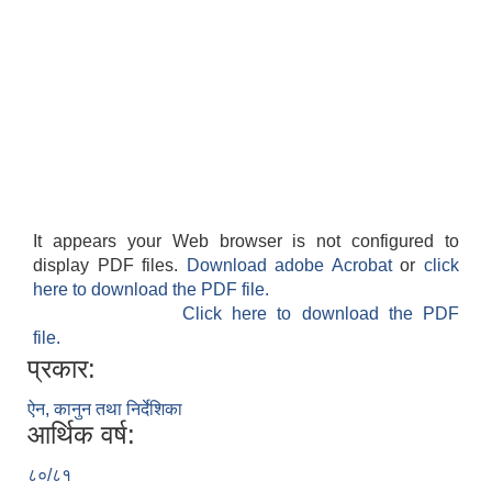
It appears your Web browser is not configured to
display PDF files.
Download adobe Acrobat
or
click
here to download the PDF file.
Click here to download the PDF
file.
प्रकार:
ऐन, कानुन तथा निर्देशिका
आर्थिक वर्ष:
८०/८१