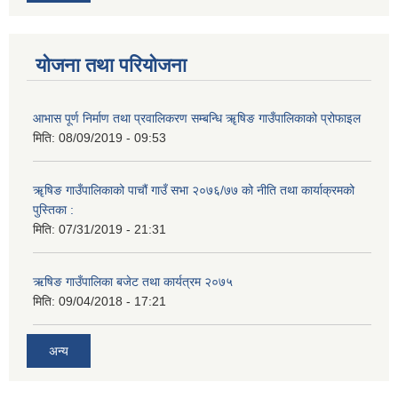
योजना तथा परियोजना
आभास पूर्ण निर्माण तथा प्रवालिकरण सम्बन्धि ॠषिङ गाउँपालिकाको प्रोफाइल
मिति:
08/09/2019 - 09:53
ॠषिङ गाउँपालिकाको पाचौं गाउँ सभा २०७६/७७ को नीति तथा कार्याक्रमको
पुस्तिका :
मिति:
07/31/2019 - 21:31
ऋषिङ गाउँपालिका बजेट तथा कार्यत्रम २०७५
मिति:
09/04/2018 - 17:21
अन्य