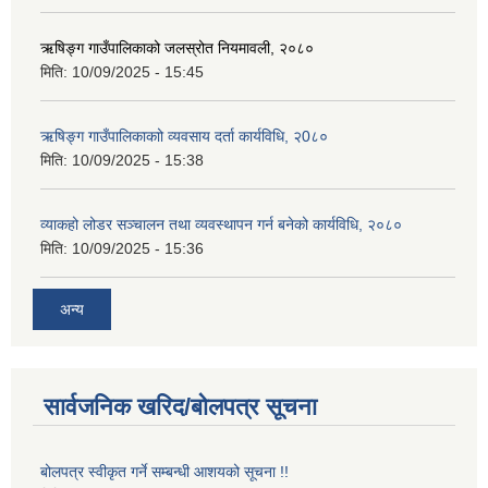
ऋषिङ्ग गाउँपालिकाको जलस्रोत नियमावली, २०८०
मिति:
10/09/2025 - 15:45
ऋषिङ्ग गाउँपालिकाकाो व्यवसाय दर्ता कार्यविधि, २0८०
मिति:
10/09/2025 - 15:38
व्याकहो लोडर सञ्चालन तथा व्यवस्थापन गर्न बनेको कार्यविधि, २०८०
मिति:
10/09/2025 - 15:36
अन्य
सार्वजनिक खरिद/बोलपत्र सूचना
बोलपत्र स्वीकृत गर्ने सम्बन्धी आशयको सूचना !!