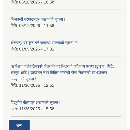
मिति:
06/10/2026 - 18:58
सिलबन्दी दरभाउपत्र आह्वानको सूचना !
मिति:
05/12/2026 - 11:58
बोलपत्र स्वीकृत गर्ने सम्बन्धी आशयको सूचना !!
मिति:
01/09/2026 - 17:31
ऋषिङ्ग गाउँपालिकाको क्षेत्राधिकार भित्रको नदिजन्य पदार्थ (ढुङ्गा, गिटि,
बालुवा आदि ) उत्खनन् तथा विक्रि सम्बन्धी गोप्य सिलबन्दी दरभाउपत्र
आव्हानको सूचना !
मिति:
11/30/2025 - 12:51
विद्युतीय बोलपत्र आह्वानको सूचना !!!
मिति:
11/26/2025 - 15:58
अन्य