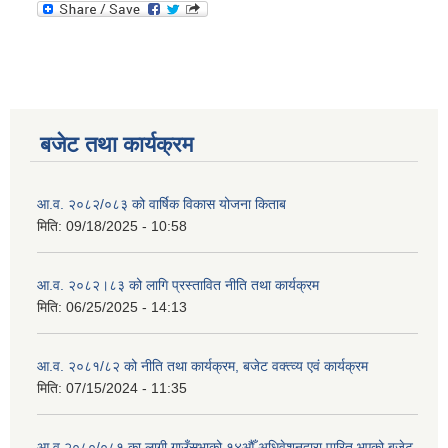
बजेट तथा कार्यक्रम
आ.व. २०८२/०८३ को वार्षिक विकास योजना किताब
मिति:
09/18/2025 - 10:58
आ.व. २०८२।८३ को लागि प्रस्तावित नीति तथा कार्यक्रम
मिति:
06/25/2025 - 14:13
आ.व. २०८१/८२ को नीति तथा कार्यक्रम, बजेट वक्त्व्य एवं कार्यक्रम
मिति:
07/15/2024 - 11:35
आ.व २०८०/०८१ का लागी गाउँसभाको १४औँ अधिवेशनद्वारा पारित भएको बजेट