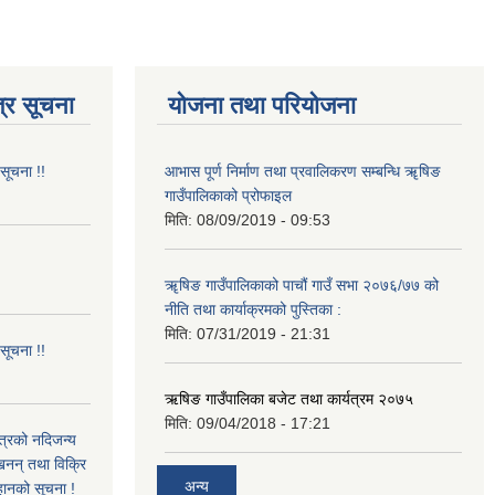
्र सूचना
योजना तथा परियोजना
 सूचना !!
आभास पूर्ण निर्माण तथा प्रवालिकरण सम्बन्धि ॠषिङ
गाउँपालिकाको प्रोफाइल
मिति:
08/09/2019 - 09:53
!
ॠषिङ गाउँपालिकाको पाचौं गाउँ सभा २०७६/७७ को
नीति तथा कार्याक्रमको पुस्तिका :
मिति:
07/31/2019 - 21:31
 सूचना !!
ऋषिङ गाउँपालिका बजेट तथा कार्यत्रम २०७५
मिति:
09/04/2018 - 17:21
ित्रको नदिजन्य
्खनन् तथा विक्रि
अन्य
्हानको सूचना !