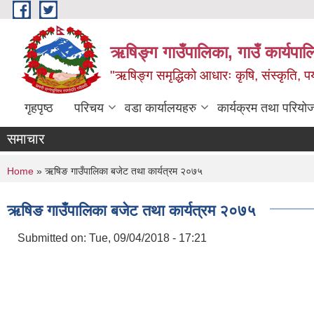
Skip to main content
ऋषिङ्ग गाउँपालिका, गाउँ कार्यपाल
"ऋषिङ्ग समृद्धिको आधारः कृषि, संस्कृति, पर्य
गृहपृष्ठ
परिचय
वडा कार्यालयहरु
कार्यक्रम तथा परियो
समाचार
You are here
Home
» ऋषिङ गाउँपालिका बजेट तथा कार्यत्रम २०७५
ऋषिङ गाउँपालिका बजेट तथा कार्यत्रम २०७५
Submitted on:
Tue, 09/04/2018 - 17:21