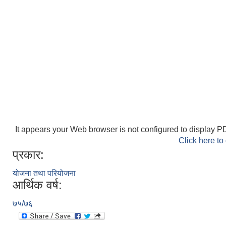
It appears your Web browser is not configured to display PD
Click here to
प्रकार:
योजना तथा परियोजना
आर्थिक वर्ष:
७५/७६