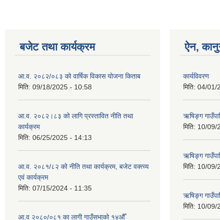
बजेट तथा कार्यक्रम
ऐन, कानु
आ.व. २०८२/०८३ को वार्षिक विकास योजना किताब
कार्यविवरण
मिति:
09/18/2025 - 10:58
मिति:
04/01/
आ.व. २०८२।८३ को लागि प्रस्तावित नीति तथा
ऋषिङ्ग गाउँपा
कार्यक्रम
मिति:
10/09/
मिति:
06/25/2025 - 14:13
ऋषिङ्ग गाउँप
आ.व. २०८१/८२ को नीति तथा कार्यक्रम, बजेट वक्त्व्य
मिति:
10/09/
एवं कार्यक्रम
मिति:
07/15/2024 - 11:35
ऋषिङ्ग गाउँपाल
मिति:
10/09/
आ.व २०८०/०८१ का लागी गाउँसभाको १४औँ