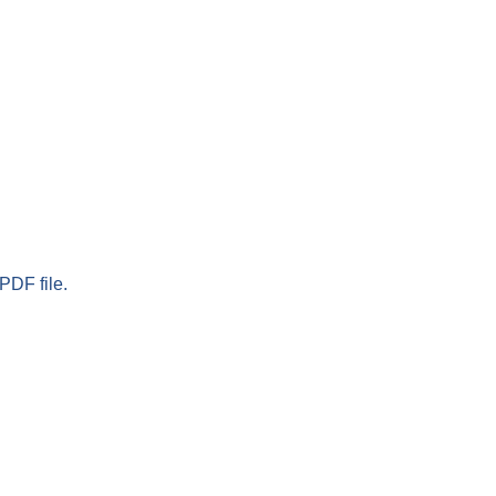
PDF file.