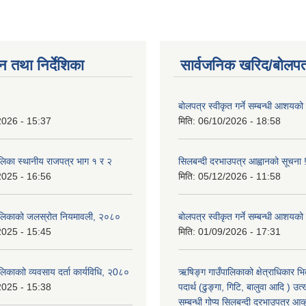
न तथा निर्देशिका
सार्वजनिक खरिद/बोलपत
बोलपत्र स्वीकृत गर्ने सम्बन्धी आशयको
2026 - 15:37
मिति:
06/10/2026 - 18:58
लिका स्थानीय राजपत्र भाग १ र २
सिलबन्दी दरभाउपत्र आह्वानको सूचना 
2025 - 16:56
मिति:
05/12/2026 - 11:58
ालिकाको जलस्रोत नियमावली, २०८०
बोलपत्र स्वीकृत गर्ने सम्बन्धी आशयको
2025 - 15:45
मिति:
01/09/2026 - 17:31
िकाकाो व्यवसाय दर्ता कार्यविधि, २0८०
ऋषिङ्ग गाउँपालिकाको क्षेत्राधिकार भ
2025 - 15:38
पदार्थ (ढुङ्गा, गिटि, बालुवा आदि ) उत
सम्बन्धी गोप्य सिलबन्दी दरभाउपत्र आव