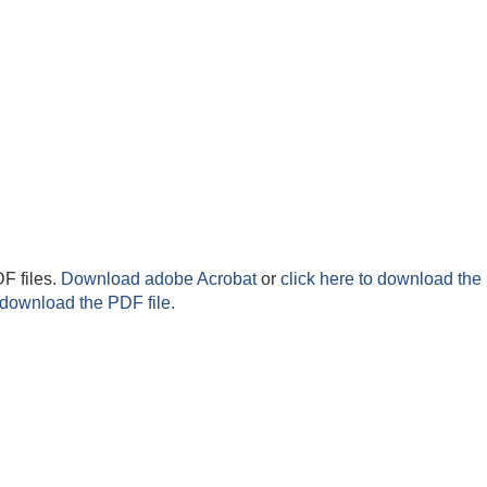
F files.
Download adobe Acrobat
or
click here to download the 
 download the PDF file.