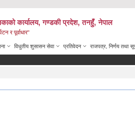
िकाको कार्यालय, गण्डकी प्रदेश, तनहुँ, नेपाल
टन र पूर्वाधार"
जना
विधुतीय शुसासन सेवा
प्रतिवेदन
राजपत्र, निर्णय तथा स