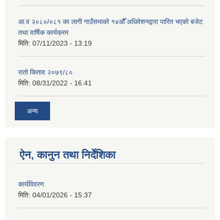
आ.व २०८०/०८१ का लागी गाउँसभाको १४औँ अधिवेशनद्वारा पारित भएको बजेट
तथा वार्षिक कार्यक्रम
मिति:
07/11/2023 - 13:19
रातो किताव २०७९/८०
मिति:
08/31/2022 - 16:41
अन्य
ऐन, कानुन तथा निर्देशिका
कार्यविवरण
मिति:
04/01/2026 - 15:37