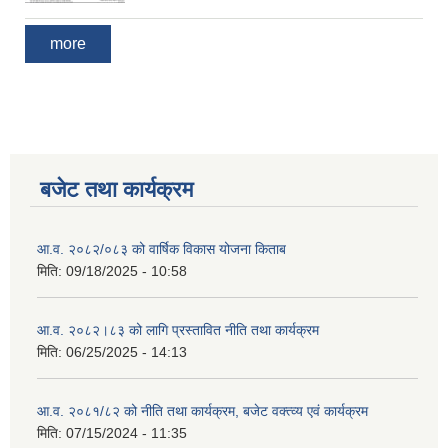
more
बजेट तथा कार्यक्रम
आ.व. २०८२/०८३ को वार्षिक विकास योजना किताब
मिति:
09/18/2025 - 10:58
आ.व. २०८२।८३ को लागि प्रस्तावित नीति तथा कार्यक्रम
मिति:
06/25/2025 - 14:13
आ.व. २०८१/८२ को नीति तथा कार्यक्रम, बजेट वक्त्व्य एवं कार्यक्रम
मिति:
07/15/2024 - 11:35