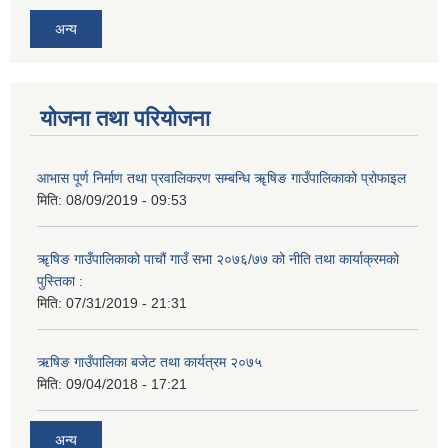
अन्य
योजना तथा परियोजना
आभास पूर्ण निर्माण तथा प्रवालिकरण सम्बन्धि ॠषिङ गाउँपालिकाको प्रोफाइल
मिति:
08/09/2019 - 09:53
ॠषिङ गाउँपालिकाको पाचौं गाउँ सभा २०७६/७७ को नीति तथा कार्याक्रमको
पुस्तिका :
मिति:
07/31/2019 - 21:31
ऋषिङ गाउँपालिका बजेट तथा कार्यत्रम २०७५
मिति:
09/04/2018 - 17:21
अन्य