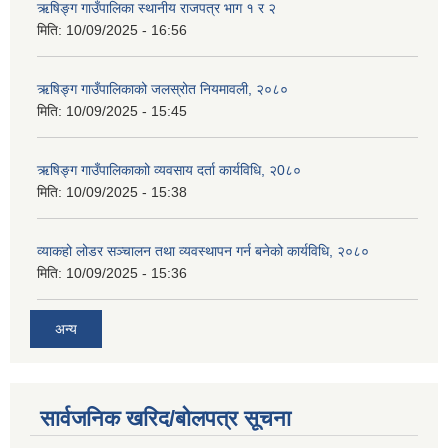
ऋषिङ्ग गाउँपालिका स्थानीय राजपत्र भाग १ र २
मिति:
10/09/2025 - 16:56
ऋषिङ्ग गाउँपालिकाको जलस्रोत नियमावली, २०८०
मिति:
10/09/2025 - 15:45
ऋषिङ्ग गाउँपालिकाकाो व्यवसाय दर्ता कार्यविधि, २0८०
मिति:
10/09/2025 - 15:38
व्याकहो लोडर सञ्चालन तथा व्यवस्थापन गर्न बनेको कार्यविधि, २०८०
मिति:
10/09/2025 - 15:36
अन्य
सार्वजनिक खरिद/बोलपत्र सूचना