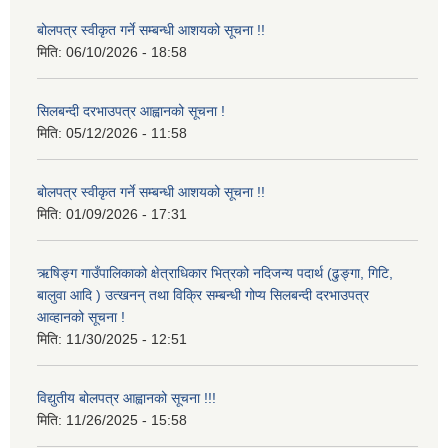
बोलपत्र स्वीकृत गर्ने सम्बन्धी आशयको सूचना !!
मिति:
06/10/2026 - 18:58
सिलबन्दी दरभाउपत्र आह्वानको सूचना !
मिति:
05/12/2026 - 11:58
बोलपत्र स्वीकृत गर्ने सम्बन्धी आशयको सूचना !!
मिति:
01/09/2026 - 17:31
ऋषिङ्ग गाउँपालिकाको क्षेत्राधिकार भित्रको नदिजन्य पदार्थ (ढुङ्गा, गिटि,
बालुवा आदि ) उत्खनन् तथा विक्रि सम्बन्धी गोप्य सिलबन्दी दरभाउपत्र
आव्हानको सूचना !
मिति:
11/30/2025 - 12:51
विद्युतीय बोलपत्र आह्वानको सूचना !!!
मिति:
11/26/2025 - 15:58