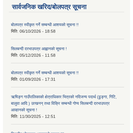
सार्वजनिक खरिद/बोलपत्र सूचना
बोलपत्र स्वीकृत गर्ने सम्बन्धी आशयको सूचना !!
मिति:
06/10/2026 - 18:58
सिलबन्दी दरभाउपत्र आह्वानको सूचना !
मिति:
05/12/2026 - 11:58
बोलपत्र स्वीकृत गर्ने सम्बन्धी आशयको सूचना !!
मिति:
01/09/2026 - 17:31
ऋषिङ्ग गाउँपालिकाको क्षेत्राधिकार भित्रको नदिजन्य पदार्थ (ढुङ्गा, गिटि,
बालुवा आदि ) उत्खनन् तथा विक्रि सम्बन्धी गोप्य सिलबन्दी दरभाउपत्र
आव्हानको सूचना !
मिति:
11/30/2025 - 12:51