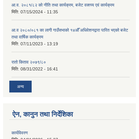
आ.व. २०८१/८२ को नीति तथा कार्यक्रम, बजेट वक्त्व्य एवं कार्यक्रम
मिति:
07/15/2024 - 11:35
आ.व २०८०/०८१ का लागी गाउँसभाको १४औँ अधिवेशनद्वारा पारित भएको बजेट
तथा वार्षिक कार्यक्रम
मिति:
07/11/2023 - 13:19
रातो किताव २०७९/८०
मिति:
08/31/2022 - 16:41
अन्य
ऐन, कानुन तथा निर्देशिका
कार्यविवरण