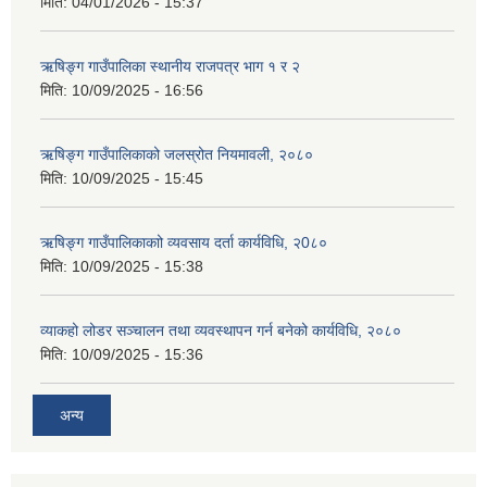
मिति:
04/01/2026 - 15:37
ऋषिङ्ग गाउँपालिका स्थानीय राजपत्र भाग १ र २
मिति:
10/09/2025 - 16:56
ऋषिङ्ग गाउँपालिकाको जलस्रोत नियमावली, २०८०
मिति:
10/09/2025 - 15:45
ऋषिङ्ग गाउँपालिकाकाो व्यवसाय दर्ता कार्यविधि, २0८०
मिति:
10/09/2025 - 15:38
व्याकहो लोडर सञ्चालन तथा व्यवस्थापन गर्न बनेको कार्यविधि, २०८०
मिति:
10/09/2025 - 15:36
अन्य