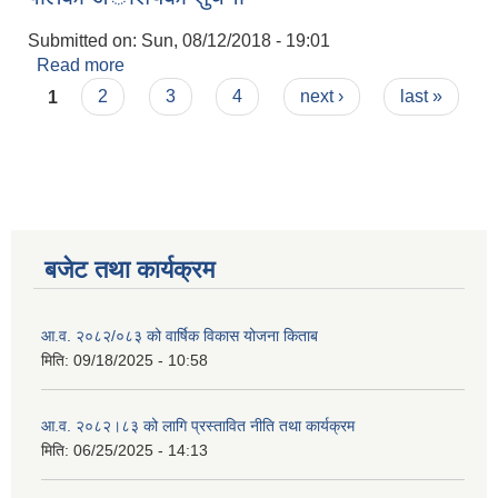
Submitted on:
Sun, 08/12/2018 - 19:01
Read more
about पाेलकाे अाशयकाे शुचना
Pages
1
2
3
4
next ›
last »
बजेट तथा कार्यक्रम
आ.व. २०८२/०८३ को वार्षिक विकास योजना किताब
मिति:
09/18/2025 - 10:58
आ.व. २०८२।८३ को लागि प्रस्तावित नीति तथा कार्यक्रम
मिति:
06/25/2025 - 14:13