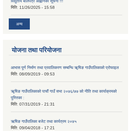
विद्युतीय बोलपत्र आह्वानको सूचना !!!
मिति:
11/26/2025 - 15:58
अन्य
योजना तथा परियोजना
आभास पूर्ण निर्माण तथा प्रवालिकरण सम्बन्धि ॠषिङ गाउँपालिकाको प्रोफाइल
मिति:
08/09/2019 - 09:53
ॠषिङ गाउँपालिकाको पाचौं गाउँ सभा २०७६/७७ को नीति तथा कार्याक्रमको
पुस्तिका :
मिति:
07/31/2019 - 21:31
ऋषिङ गाउँपालिका बजेट तथा कार्यत्रम २०७५
मिति:
09/04/2018 - 17:21