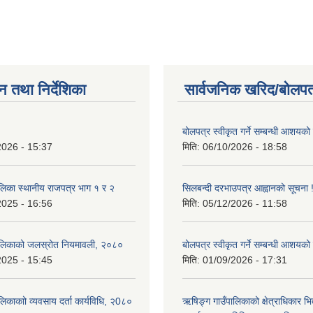
ाणपत्र तथा सुचना फाराम लागु भएकोले सोहि अनुरुप गर्नु गराउनुहुन अनुरोध छ |
न तथा निर्देशिका
सार्वजनिक खरिद/बोलपत
बोलपत्र स्वीकृत गर्ने सम्बन्धी आशयको
2026 - 15:37
मिति:
06/10/2026 - 18:58
लिका स्थानीय राजपत्र भाग १ र २
सिलबन्दी दरभाउपत्र आह्वानको सूचना 
2025 - 16:56
मिति:
05/12/2026 - 11:58
ालिकाको जलस्रोत नियमावली, २०८०
बोलपत्र स्वीकृत गर्ने सम्बन्धी आशयको
2025 - 15:45
मिति:
01/09/2026 - 17:31
िकाकाो व्यवसाय दर्ता कार्यविधि, २0८०
ऋषिङ्ग गाउँपालिकाको क्षेत्राधिकार भ