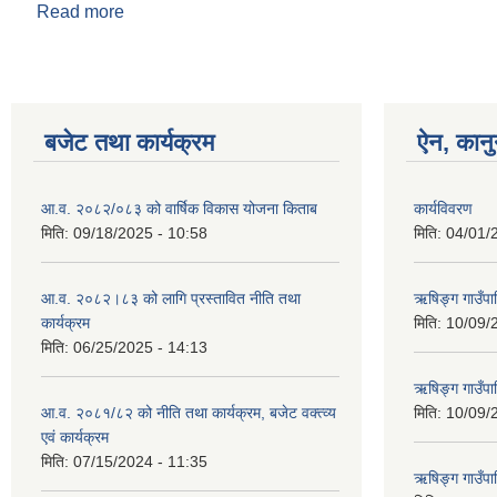
Read more
about व्यक्तिगत घटना दर्ता नियमावली संशोधन भइ नयाँ प्रम
बजेट तथा कार्यक्रम
ऐन, कानु
आ.व. २०८२/०८३ को वार्षिक विकास योजना किताब
कार्यविवरण
मिति:
09/18/2025 - 10:58
मिति:
04/01/
आ.व. २०८२।८३ को लागि प्रस्तावित नीति तथा
ऋषिङ्ग गाउँपा
कार्यक्रम
मिति:
10/09/
मिति:
06/25/2025 - 14:13
ऋषिङ्ग गाउँप
आ.व. २०८१/८२ को नीति तथा कार्यक्रम, बजेट वक्त्व्य
मिति:
10/09/
एवं कार्यक्रम
मिति:
07/15/2024 - 11:35
ऋषिङ्ग गाउँपाल