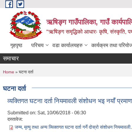
Skip to main content
ऋषिङ्ग गाउँपालिका, गाउँ कार्यपाल
"ऋषिङ्ग समृद्धिको आधारः कृषि, संस्कृति, पर्य
गृहपृष्ठ
परिचय
वडा कार्यालयहरु
कार्यक्रम तथा परियो
समाचार
You are here
Home
» घटना दर्ता
घटना दर्ता
व्यक्तिगत घटना दर्ता नियमावली संशोधन भइ नयाँ प्रमाण
Submitted on:
Sat, 10/06/2018 - 06:30
दस्तावेज:
जन्म, मृत्यु तथा अन्य व्यिक्तगत घटना दर्ता गर्ने दोस्रो संशोधन नियमावली