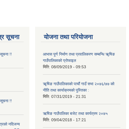
्र सूचना
योजना तथा परियोजना
 सूचना !!
आभास पूर्ण निर्माण तथा प्रवालिकरण सम्बन्धि ॠषिङ
गाउँपालिकाको प्रोफाइल
मिति:
08/09/2019 - 09:53
!
ॠषिङ गाउँपालिकाको पाचौं गाउँ सभा २०७६/७७ को
नीति तथा कार्याक्रमको पुस्तिका :
मिति:
07/31/2019 - 21:31
 सूचना !!
ऋषिङ गाउँपालिका बजेट तथा कार्यत्रम २०७५
मिति:
09/04/2018 - 17:21
ित्रको नदिजन्य