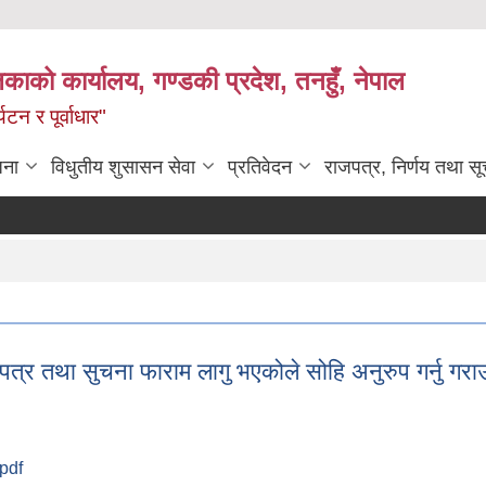
िकाको कार्यालय, गण्डकी प्रदेश, तनहुँ, नेपाल
टन र पूर्वाधार"
जना
विधुतीय शुसासन सेवा
प्रतिवेदन
राजपत्र, निर्णय तथा स
पत्र तथा सुचना फाराम लागु भएकोले सोहि अनुरुप गर्नु गरा
.pdf