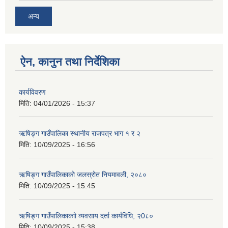
अन्य
ऐन, कानुन तथा निर्देशिका
कार्यविवरण
मिति:
04/01/2026 - 15:37
ऋषिङ्ग गाउँपालिका स्थानीय राजपत्र भाग १ र २
मिति:
10/09/2025 - 16:56
ऋषिङ्ग गाउँपालिकाको जलस्रोत नियमावली, २०८०
मिति:
10/09/2025 - 15:45
ऋषिङ्ग गाउँपालिकाकाो व्यवसाय दर्ता कार्यविधि, २0८०
मिति:
10/09/2025 - 15:38