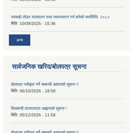
व्याकहो लोडर सञ्चालन तथा व्यवस्थापन गर्न बनेको कार्यविधि, २०८०
मिति:
10/09/2025 - 15:36
अन्य
सार्वजनिक खरिद/बोलपत्र सूचना
बोलपत्र स्वीकृत गर्ने सम्बन्धी आशयको सूचना !!
मिति:
06/10/2026 - 18:58
सिलबन्दी दरभाउपत्र आह्वानको सूचना !
मिति:
05/12/2026 - 11:58
बोलपत्र स्वीकृत गर्ने सम्बन्धी आशयको सूचना !!