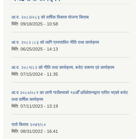
आ.व. २०८२/०८३ को वार्षिक विकास योजना किताब
मिति:
09/18/2025 - 10:58
आ.व. २०८२।८३ को लागि प्रस्तावित नीति तथा कार्यक्रम
मिति:
06/25/2025 - 14:13
आ.व. २०८१/८२ को नीति तथा कार्यक्रम, बजेट वक्त्व्य एवं कार्यक्रम
मिति:
07/15/2024 - 11:35
आ.व २०८०/०८१ का लागी गाउँसभाको १४औँ अधिवेशनद्वारा पारित भएको बजेट
तथा वार्षिक कार्यक्रम
मिति:
07/11/2023 - 13:19
रातो किताव २०७९/८०
मिति:
08/31/2022 - 16:41