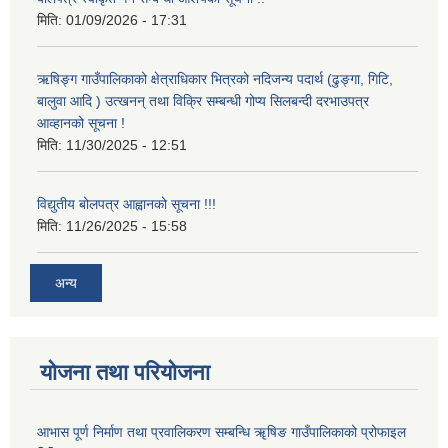
मिति:
01/09/2026 - 17:31
ऋषिङ्ग गाउँपालिकाको क्षेत्राधिकार भित्रको नदिजन्य पदार्थ (ढुङ्गा, गिटि,
बालुवा आदि ) उत्खनन् तथा विक्रि सम्बन्धी गोप्य सिलबन्दी दरभाउपत्र
आव्हानको सूचना !
मिति:
11/30/2025 - 12:51
विद्युतीय बोलपत्र आह्वानको सूचना !!!
मिति:
11/26/2025 - 15:58
अन्य
योजना तथा परियोजना
आभास पूर्ण निर्माण तथा प्रवालिकरण सम्बन्धि ॠषिङ गाउँपालिकाको प्रोफाइल