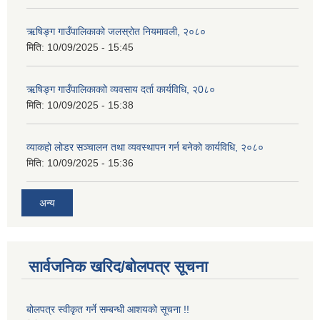
ऋषिङ्ग गाउँपालिकाको जलस्रोत नियमावली, २०८०
मिति:
10/09/2025 - 15:45
ऋषिङ्ग गाउँपालिकाकाो व्यवसाय दर्ता कार्यविधि, २0८०
मिति:
10/09/2025 - 15:38
व्याकहो लोडर सञ्चालन तथा व्यवस्थापन गर्न बनेको कार्यविधि, २०८०
मिति:
10/09/2025 - 15:36
अन्य
सार्वजनिक खरिद/बोलपत्र सूचना
बोलपत्र स्वीकृत गर्ने सम्बन्धी आशयको सूचना !!