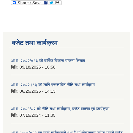
बजेट तथा कार्यक्रम
आ.व. २०८२/०८३ को वार्षिक विकास योजना किताब
मिति:
09/18/2025 - 10:58
आ.व. २०८२।८३ को लागि प्रस्तावित नीति तथा कार्यक्रम
मिति:
06/25/2025 - 14:13
आ.व. २०८१/८२ को नीति तथा कार्यक्रम, बजेट वक्त्व्य एवं कार्यक्रम
मिति:
07/15/2024 - 11:35
आ.व २०८०/०८१ का लागी गाउँसभाको १४औँ अधिवेशनद्वारा पारित भएको बजेट