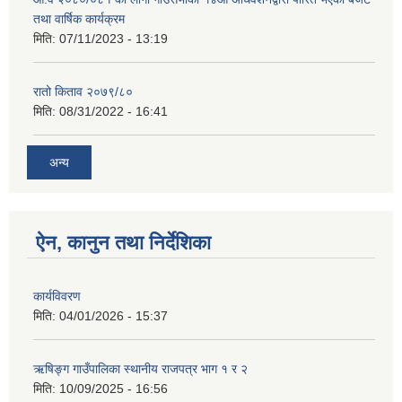
तथा वार्षिक कार्यक्रम
मिति:
07/11/2023 - 13:19
रातो किताव २०७९/८०
मिति:
08/31/2022 - 16:41
अन्य
ऐन, कानुन तथा निर्देशिका
कार्यविवरण
मिति:
04/01/2026 - 15:37
ऋषिङ्ग गाउँपालिका स्थानीय राजपत्र भाग १ र २
मिति:
10/09/2025 - 16:56