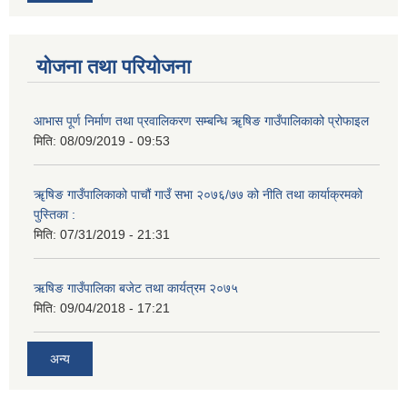
योजना तथा परियोजना
आभास पूर्ण निर्माण तथा प्रवालिकरण सम्बन्धि ॠषिङ गाउँपालिकाको प्रोफाइल
मिति:
08/09/2019 - 09:53
ॠषिङ गाउँपालिकाको पाचौं गाउँ सभा २०७६/७७ को नीति तथा कार्याक्रमको
पुस्तिका :
मिति:
07/31/2019 - 21:31
ऋषिङ गाउँपालिका बजेट तथा कार्यत्रम २०७५
मिति:
09/04/2018 - 17:21
अन्य