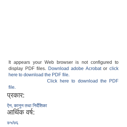
It appears your Web browser is not configured to
display PDF files.
Download adobe Acrobat
or
click
here to download the PDF file.
Click here to download the PDF
file.
प्रकार:
ऐन, कानुन तथा निर्देशिका
आर्थिक वर्ष:
७५/७६