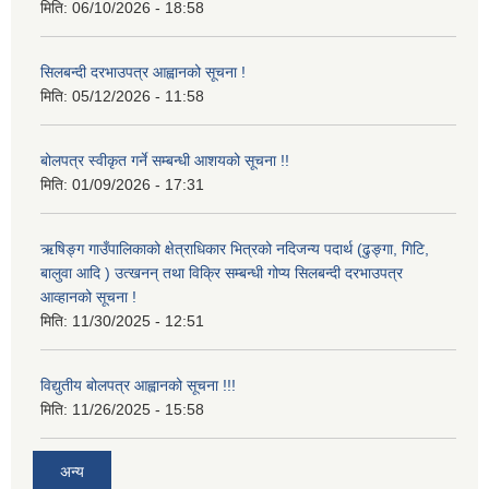
मिति:
06/10/2026 - 18:58
सिलबन्दी दरभाउपत्र आह्वानको सूचना !
मिति:
05/12/2026 - 11:58
बोलपत्र स्वीकृत गर्ने सम्बन्धी आशयको सूचना !!
मिति:
01/09/2026 - 17:31
ऋषिङ्ग गाउँपालिकाको क्षेत्राधिकार भित्रको नदिजन्य पदार्थ (ढुङ्गा, गिटि,
बालुवा आदि ) उत्खनन् तथा विक्रि सम्बन्धी गोप्य सिलबन्दी दरभाउपत्र
आव्हानको सूचना !
मिति:
11/30/2025 - 12:51
विद्युतीय बोलपत्र आह्वानको सूचना !!!
मिति:
11/26/2025 - 15:58
अन्य