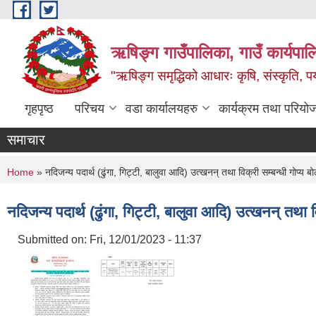
Skip to main content
ऋषिङ्ग गाउँपालिका, गाउँ कार्यपाल
"ऋषिङ्ग समृद्धिको आधारः कृषि, संस्कृति, पर्य
गृहपृष्ठ
परिचय
वडा कार्यालयहरु
कार्यक्रम तथा परियो
समाचार
You are here
Home
» नदिजन्य पदार्थ (ढुंगा, गिट्टी, बालुवा आदि) उत्खनन् तथा विक्री सम्बन्धी गोप्य
नदिजन्य पदार्थ (ढुंगा, गिट्टी, बालुवा आदि) उत्खनन् तथा
Submitted on:
Fri, 12/01/2023 - 11:37