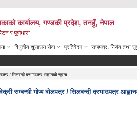
िकाको कार्यालय, गण्डकी प्रदेश, तनहुँ, नेपाल
टन र पूर्वाधार"
जना
विधुतीय शुसासन सेवा
प्रतिवेदन
राजपत्र, निर्णय तथा स
 बोलपत्र / सिलबन्दी दरभाउपत्र आह्वानको सूचना
 विक्री सम्बन्धी गोप्य बोलपत्र / सिलबन्दी दरभाउपत्र आह्वा