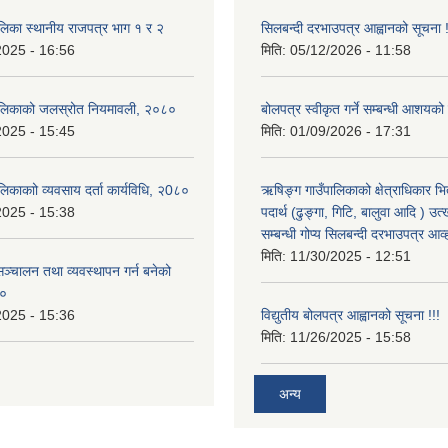
लिका स्थानीय राजपत्र भाग १ र २
सिलबन्दी दरभाउपत्र आह्वानको सूचना 
2025 - 16:56
मिति:
05/12/2026 - 11:58
ालिकाको जलस्रोत नियमावली, २०८०
बोलपत्र स्वीकृत गर्ने सम्बन्धी आशयको
2025 - 15:45
मिति:
01/09/2026 - 17:31
िकाकाो व्यवसाय दर्ता कार्यविधि, २0८०
ऋषिङ्ग गाउँपालिकाको क्षेत्राधिकार भ
2025 - 15:38
पदार्थ (ढुङ्गा, गिटि, बालुवा आदि ) उत
सम्बन्धी गोप्य सिलबन्दी दरभाउपत्र आव
मिति:
11/30/2025 - 12:51
ञ्चालन तथा व्यवस्थापन गर्न बनेको
८०
2025 - 15:36
विद्युतीय बोलपत्र आह्वानको सूचना !!!
मिति:
11/26/2025 - 15:58
अन्य