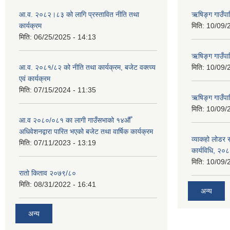
आ.व. २०८२।८३ को लागि प्रस्तावित नीति तथा
ऋषिङ्ग गाउँपा
कार्यक्रम
मिति:
10/09/
मिति:
06/25/2025 - 14:13
ऋषिङ्ग गाउँप
आ.व. २०८१/८२ को नीति तथा कार्यक्रम, बजेट वक्त्व्य
मिति:
10/09/
एवं कार्यक्रम
मिति:
07/15/2024 - 11:35
ऋषिङ्ग गाउँपाल
मिति:
10/09/
आ.व २०८०/०८१ का लागी गाउँसभाको १४औँ
अधिवेशनद्वारा पारित भएको बजेट तथा वार्षिक कार्यक्रम
व्याकहो लोडर स
मिति:
07/11/2023 - 13:19
कार्यविधि, २०
मिति:
10/09/
रातो किताव २०७९/८०
मिति:
08/31/2022 - 16:41
अन्य
अन्य