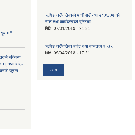
!
ॠषिङ गाउँपालिकाको पाचौं गाउँ सभा २०७६/७७ को
नीति तथा कार्याक्रमको पुस्तिका :
मिति:
07/31/2019 - 21:31
 सूचना !!
ऋषिङ गाउँपालिका बजेट तथा कार्यत्रम २०७५
मिति:
09/04/2018 - 17:21
ित्रको नदिजन्य
्खनन् तथा विक्रि
अन्य
्हानको सूचना !