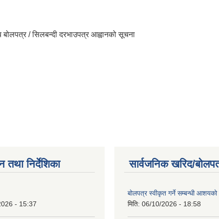
ोप्य बोलपत्र / सिलबन्दी दरभाउपत्र आह्वानको सूचना
न तथा निर्देशिका
सार्वजनिक खरिद/बोलपत
बोलपत्र स्वीकृत गर्ने सम्बन्धी आशयको
2026 - 15:37
मिति:
06/10/2026 - 18:58