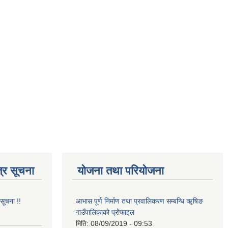
्र सूचना
योजना तथा परियोजना
 सूचना !!
आभास पूर्ण निर्माण तथा प्रवालिकरण सम्बन्धि ॠषिङ
गाउँपालिकाको प्रोफाइल
मिति:
08/09/2019 - 09:53