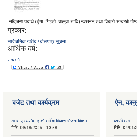
नदिजन्य पदार्थ (ढुंगा, गिट्टी, बालुवा आदि) उत्खनन् तथा विक्री सम्बन्धी ग
प्रकार:
सार्वजनिक खरीद / बोलपत्र सूचना
आर्थिक वर्ष:
८०/८१
बजेट तथा कार्यक्रम
ऐन, कानु
आ.व. २०८२/०८३ को वार्षिक विकास योजना किताब
कार्यविवरण
मिति:
09/18/2025 - 10:58
मिति:
04/01/