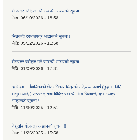
बोलपत्र स्वीकृत गर्ने सम्बन्धी आशयको सूचना !!
मिति:
06/10/2026 - 18:58
सिलबन्दी दरभाउपत्र आह्वानको सूचना !
मिति:
05/12/2026 - 11:58
बोलपत्र स्वीकृत गर्ने सम्बन्धी आशयको सूचना !!
मिति:
01/09/2026 - 17:31
ऋषिङ्ग गाउँपालिकाको क्षेत्राधिकार भित्रको नदिजन्य पदार्थ (ढुङ्गा, गिटि,
बालुवा आदि ) उत्खनन् तथा विक्रि सम्बन्धी गोप्य सिलबन्दी दरभाउपत्र
आव्हानको सूचना !
मिति:
11/30/2025 - 12:51
विद्युतीय बोलपत्र आह्वानको सूचना !!!
मिति:
11/26/2025 - 15:58