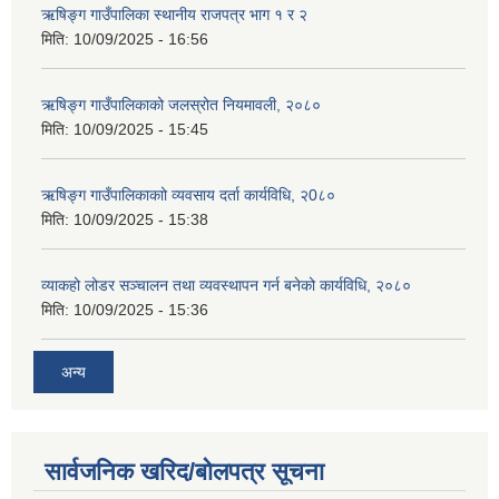
ऋषिङ्ग गाउँपालिका स्थानीय राजपत्र भाग १ र २
मिति:
10/09/2025 - 16:56
ऋषिङ्ग गाउँपालिकाको जलस्रोत नियमावली, २०८०
मिति:
10/09/2025 - 15:45
ऋषिङ्ग गाउँपालिकाकाो व्यवसाय दर्ता कार्यविधि, २0८०
मिति:
10/09/2025 - 15:38
व्याकहो लोडर सञ्चालन तथा व्यवस्थापन गर्न बनेको कार्यविधि, २०८०
मिति:
10/09/2025 - 15:36
अन्य
सार्वजनिक खरिद/बोलपत्र सूचना