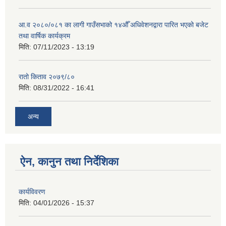
आ.व २०८०/०८१ का लागी गाउँसभाको १४औँ अधिवेशनद्वारा पारित भएको बजेट
तथा वार्षिक कार्यक्रम
मिति:
07/11/2023 - 13:19
रातो किताव २०७९/८०
मिति:
08/31/2022 - 16:41
अन्य
ऐन, कानुन तथा निर्देशिका
कार्यविवरण
मिति:
04/01/2026 - 15:37