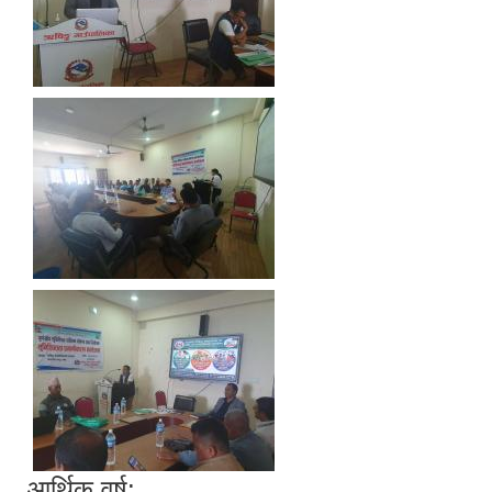
आर्थिक वर्ष: