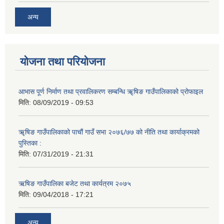
अन्य
योजना तथा परियोजना
आभास पूर्ण निर्माण तथा प्रवालिकरण सम्बन्धि ॠषिङ गाउँपालिकाको प्रोफाइल
मिति:
08/09/2019 - 09:53
ॠषिङ गाउँपालिकाको पाचौं गाउँ सभा २०७६/७७ को नीति तथा कार्याक्रमको
पुस्तिका :
मिति:
07/31/2019 - 21:31
ऋषिङ गाउँपालिका बजेट तथा कार्यत्रम २०७५
मिति:
09/04/2018 - 17:21
अन्य