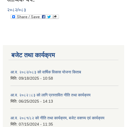
२०८२/०८३
बजेट तथा कार्यक्रम
आ.व. २०८२/०८३ को वार्षिक विकास योजना किताब
मिति:
09/18/2025 - 10:58
आ.व. २०८२।८३ को लागि प्रस्तावित नीति तथा कार्यक्रम
मिति:
06/25/2025 - 14:13
आ.व. २०८१/८२ को नीति तथा कार्यक्रम, बजेट वक्त्व्य एवं कार्यक्रम
मिति:
07/15/2024 - 11:35