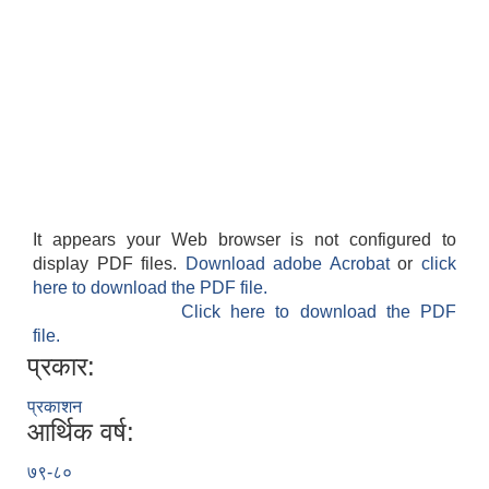
It appears your Web browser is not configured to
display PDF files.
Download adobe Acrobat
or
click
here to download the PDF file.
Click here to download the PDF
file.
प्रकार:
प्रकाशन
आर्थिक वर्ष:
७९-८०