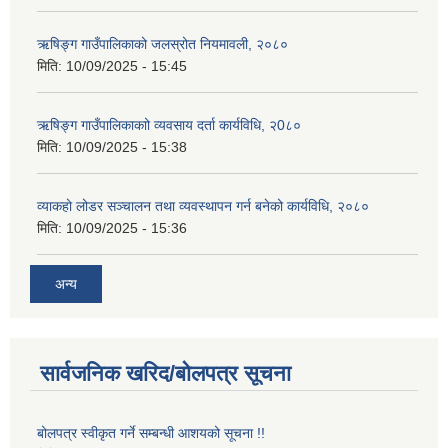
ऋषिङ्ग गाउँपालिकाको जलस्रोत नियमावली, २०८०
मिति:
10/09/2025 - 15:45
ऋषिङ्ग गाउँपालिकाकाो व्यवसाय दर्ता कार्यविधि, २0८०
मिति:
10/09/2025 - 15:38
व्याकहो लोडर सञ्चालन तथा व्यवस्थापन गर्न बनेको कार्यविधि, २०८०
मिति:
10/09/2025 - 15:36
अन्य
सार्वजनिक खरिद/बोलपत्र सूचना
बोलपत्र स्वीकृत गर्ने सम्बन्धी आशयको सूचना !!