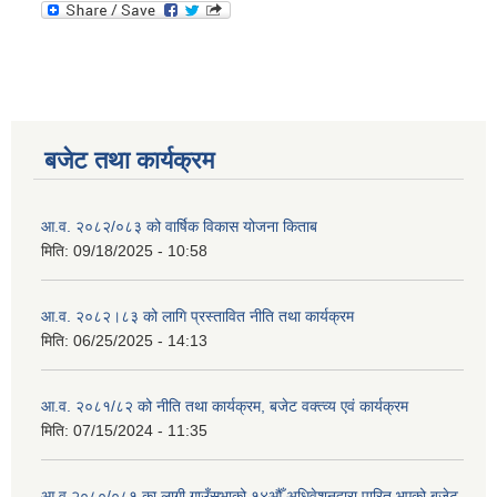
बजेट तथा कार्यक्रम
आ.व. २०८२/०८३ को वार्षिक विकास योजना किताब
मिति:
09/18/2025 - 10:58
आ.व. २०८२।८३ को लागि प्रस्तावित नीति तथा कार्यक्रम
मिति:
06/25/2025 - 14:13
आ.व. २०८१/८२ को नीति तथा कार्यक्रम, बजेट वक्त्व्य एवं कार्यक्रम
मिति:
07/15/2024 - 11:35
आ.व २०८०/०८१ का लागी गाउँसभाको १४औँ अधिवेशनद्वारा पारित भएको बजेट