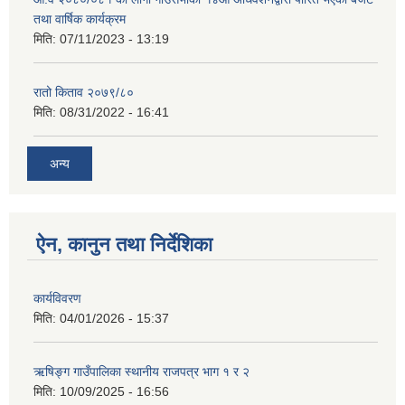
तथा वार्षिक कार्यक्रम
मिति:
07/11/2023 - 13:19
रातो किताव २०७९/८०
मिति:
08/31/2022 - 16:41
अन्य
ऐन, कानुन तथा निर्देशिका
कार्यविवरण
मिति:
04/01/2026 - 15:37
ऋषिङ्ग गाउँपालिका स्थानीय राजपत्र भाग १ र २
मिति:
10/09/2025 - 16:56