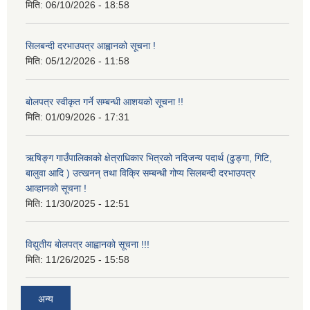
मिति:
06/10/2026 - 18:58
सिलबन्दी दरभाउपत्र आह्वानको सूचना !
मिति:
05/12/2026 - 11:58
बोलपत्र स्वीकृत गर्ने सम्बन्धी आशयको सूचना !!
मिति:
01/09/2026 - 17:31
ऋषिङ्ग गाउँपालिकाको क्षेत्राधिकार भित्रको नदिजन्य पदार्थ (ढुङ्गा, गिटि,
बालुवा आदि ) उत्खनन् तथा विक्रि सम्बन्धी गोप्य सिलबन्दी दरभाउपत्र
आव्हानको सूचना !
मिति:
11/30/2025 - 12:51
विद्युतीय बोलपत्र आह्वानको सूचना !!!
मिति:
11/26/2025 - 15:58
अन्य