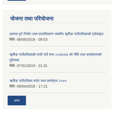
योजना तथा परियोजना
आभास पूर्ण निर्माण तथा प्रवालिकरण सम्बन्धि ॠषिङ गाउँपालिकाको प्रोफाइल
मिति:
08/09/2019 - 09:53
ॠषिङ गाउँपालिकाको पाचौं गाउँ सभा २०७६/७७ को नीति तथा कार्याक्रमको
पुस्तिका :
मिति:
07/31/2019 - 21:31
ऋषिङ गाउँपालिका बजेट तथा कार्यत्रम २०७५
मिति:
09/04/2018 - 17:21
अन्य