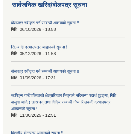
सार्वजनिक खरिद/बोलपत्र सूचना
बोलपत्र स्वीकृत गर्ने सम्बन्धी आशयको सूचना !!
मिति:
06/10/2026 - 18:58
सिलबन्दी दरभाउपत्र आह्वानको सूचना !
मिति:
05/12/2026 - 11:58
बोलपत्र स्वीकृत गर्ने सम्बन्धी आशयको सूचना !!
मिति:
01/09/2026 - 17:31
ऋषिङ्ग गाउँपालिकाको क्षेत्राधिकार भित्रको नदिजन्य पदार्थ (ढुङ्गा, गिटि,
बालुवा आदि ) उत्खनन् तथा विक्रि सम्बन्धी गोप्य सिलबन्दी दरभाउपत्र
आव्हानको सूचना !
मिति:
11/30/2025 - 12:51
विद्युतीय बोलपत्र आह्वानको सूचना !!!