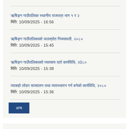
ऋषिङ्ग गाउँपालिका स्थानीय राजपत्र भाग १ र २
मिति:
10/09/2025 - 16:56
ऋषिङ्ग गाउँपालिकाको जलस्रोत नियमावली, २०८०
मिति:
10/09/2025 - 15:45
ऋषिङ्ग गाउँपालिकाकाो व्यवसाय दर्ता कार्यविधि, २0८०
मिति:
10/09/2025 - 15:38
व्याकहो लोडर सञ्चालन तथा व्यवस्थापन गर्न बनेको कार्यविधि, २०८०
मिति:
10/09/2025 - 15:36
अन्य