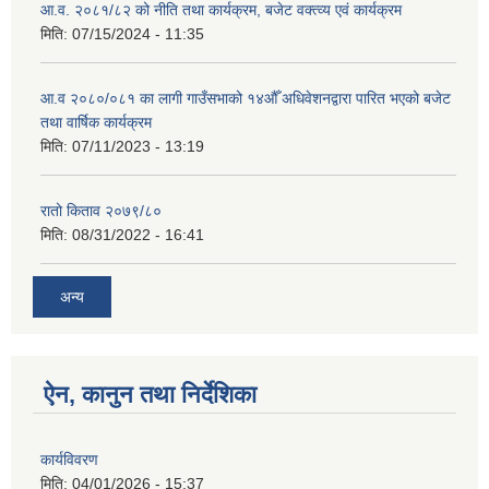
आ.व. २०८१/८२ को नीति तथा कार्यक्रम, बजेट वक्त्व्य एवं कार्यक्रम
मिति:
07/15/2024 - 11:35
आ.व २०८०/०८१ का लागी गाउँसभाको १४औँ अधिवेशनद्वारा पारित भएको बजेट
तथा वार्षिक कार्यक्रम
मिति:
07/11/2023 - 13:19
रातो किताव २०७९/८०
मिति:
08/31/2022 - 16:41
अन्य
ऐन, कानुन तथा निर्देशिका
कार्यविवरण
मिति:
04/01/2026 - 15:37