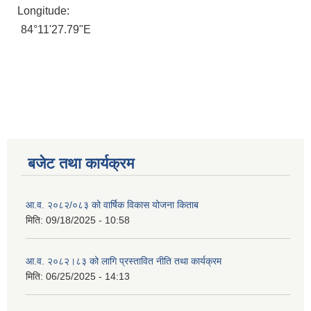
Longitude:
84°11'27.79"E
बजेट तथा कार्यक्रम
आ.व. २०८२/०८३ को वार्षिक विकास योजना किताब
मिति:
09/18/2025 - 10:58
आ.व. २०८२।८३ को लागि प्रस्तावित नीति तथा कार्यक्रम
मिति:
06/25/2025 - 14:13