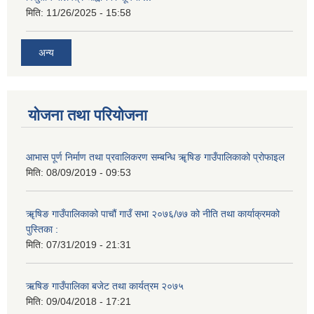
मिति:
11/26/2025 - 15:58
अन्य
योजना तथा परियोजना
आभास पूर्ण निर्माण तथा प्रवालिकरण सम्बन्धि ॠषिङ गाउँपालिकाको प्रोफाइल
मिति:
08/09/2019 - 09:53
ॠषिङ गाउँपालिकाको पाचौं गाउँ सभा २०७६/७७ को नीति तथा कार्याक्रमको
पुस्तिका :
मिति:
07/31/2019 - 21:31
ऋषिङ गाउँपालिका बजेट तथा कार्यत्रम २०७५
मिति:
09/04/2018 - 17:21