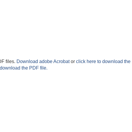
F files.
Download adobe Acrobat
or
click here to download the 
 download the PDF file.