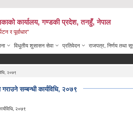
िकाको कार्यालय, गण्डकी प्रदेश, तनहुँ, नेपाल
टन र पूर्वाधार"
जना
विधुतीय शुसासन सेवा
प्रतिवेदन
राजपत्र, निर्णय तथा स
यविधि, २०७९
्ध गराउने सम्बन्धी कार्यविधि, २०७९
 कार्यविधि, २०७९