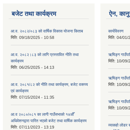
बजेट तथा कार्यक्रम
ऐन, कानु
आ.व. २०८२/०८३ को वार्षिक विकास योजना किताब
कार्यविवरण
मिति:
09/18/2025 - 10:58
मिति:
04/01/
आ.व. २०८२।८३ को लागि प्रस्तावित नीति तथा
ऋषिङ्ग गाउँपा
कार्यक्रम
मिति:
10/09/
मिति:
06/25/2025 - 14:13
ऋषिङ्ग गाउँप
आ.व. २०८१/८२ को नीति तथा कार्यक्रम, बजेट वक्त्व्य
मिति:
10/09/
एवं कार्यक्रम
मिति:
07/15/2024 - 11:35
ऋषिङ्ग गाउँपाल
मिति:
10/09/
आ.व २०८०/०८१ का लागी गाउँसभाको १४औँ
अधिवेशनद्वारा पारित भएको बजेट तथा वार्षिक कार्यक्रम
व्याकहो लोडर स
मिति:
07/11/2023 - 13:19