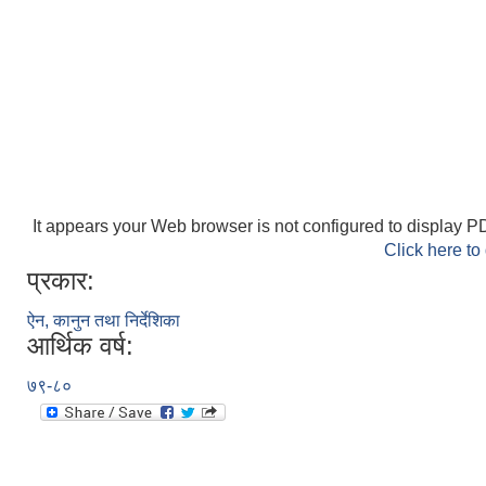
It appears your Web browser is not configured to display PD
Click here to
प्रकार:
ऐन, कानुन तथा निर्देशिका
आर्थिक वर्ष:
७९-८०