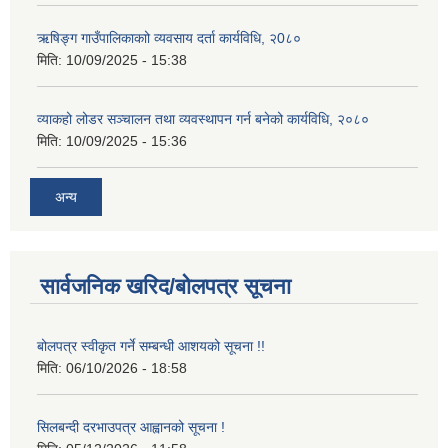
ऋषिङ्ग गाउँपालिकाकाो व्यवसाय दर्ता कार्यविधि, २0८०
मिति:
10/09/2025 - 15:38
व्याकहो लोडर सञ्चालन तथा व्यवस्थापन गर्न बनेको कार्यविधि, २०८०
मिति:
10/09/2025 - 15:36
अन्य
सार्वजनिक खरिद/बोलपत्र सूचना
बोलपत्र स्वीकृत गर्ने सम्बन्धी आशयको सूचना !!
मिति:
06/10/2026 - 18:58
सिलबन्दी दरभाउपत्र आह्वानको सूचना !