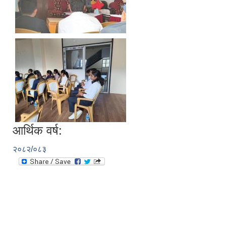
आर्थिक वर्ष:
२०८२/०८३