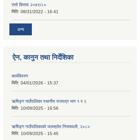
रातो किताव २०७९/८०
मिति:
08/31/2022 - 16:41
अन्य
ऐन, कानुन तथा निर्देशिका
कार्यविवरण
मिति:
04/01/2026 - 15:37
ऋषिङ्ग गाउँपालिका स्थानीय राजपत्र भाग १ र २
मिति:
10/09/2025 - 16:56
ऋषिङ्ग गाउँपालिकाको जलस्रोत नियमावली, २०८०
मिति:
10/09/2025 - 15:45