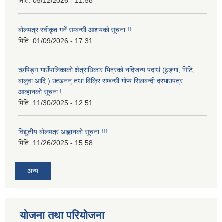
मिति:
05/12/2026 - 11:58
बोलपत्र स्वीकृत गर्ने सम्बन्धी आशयको सूचना !!
मिति:
01/09/2026 - 17:31
ऋषिङ्ग गाउँपालिकाको क्षेत्राधिकार भित्रको नदिजन्य पदार्थ (ढुङ्गा, गिटि,
बालुवा आदि ) उत्खनन् तथा विक्रि सम्बन्धी गोप्य सिलबन्दी दरभाउपत्र
आव्हानको सूचना !
मिति:
11/30/2025 - 12:51
विद्युतीय बोलपत्र आह्वानको सूचना !!!
मिति:
11/26/2025 - 15:58
अन्य
योजना तथा परियोजना