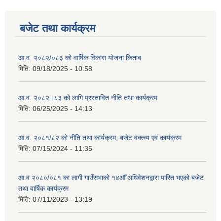
बजेट तथा कार्यक्रम
आ.व. २०८२/०८३ को वार्षिक विकास योजना किताब
मिति:
09/18/2025 - 10:58
आ.व. २०८२।८३ को लागि प्रस्तावित नीति तथा कार्यक्रम
मिति:
06/25/2025 - 14:13
आ.व. २०८१/८२ को नीति तथा कार्यक्रम, बजेट वक्त्व्य एवं कार्यक्रम
मिति:
07/15/2024 - 11:35
आ.व २०८०/०८१ का लागी गाउँसभाको १४औँ अधिवेशनद्वारा पारित भएको बजेट
तथा वार्षिक कार्यक्रम
मिति:
07/11/2023 - 13:19