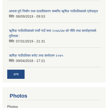
आभास पूर्ण निर्माण तथा प्रवालिकरण सम्बन्धि ॠषिङ गाउँपालिकाको प्रोफाइल
मिति:
08/09/2019 - 09:53
ॠषिङ गाउँपालिकाको पाचौं गाउँ सभा २०७६/७७ को नीति तथा कार्याक्रमको
पुस्तिका :
मिति:
07/31/2019 - 21:31
ऋषिङ गाउँपालिका बजेट तथा कार्यत्रम २०७५
मिति:
09/04/2018 - 17:21
अन्य
Photos
Photos