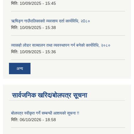
मिति:
10/09/2025 - 15:45
ऋषिङ्ग गाउँपालिकाकाो व्यवसाय दर्ता कार्यविधि, २0८०
मिति:
10/09/2025 - 15:38
व्याकहो लोडर सञ्चालन तथा व्यवस्थापन गर्न बनेको कार्यविधि, २०८०
मिति:
10/09/2025 - 15:36
अन्य
सार्वजनिक खरिद/बोलपत्र सूचना
बोलपत्र स्वीकृत गर्ने सम्बन्धी आशयको सूचना !!
मिति:
06/10/2026 - 18:58