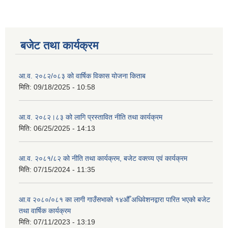
बजेट तथा कार्यक्रम
आ.व. २०८२/०८३ को वार्षिक विकास योजना किताब
मिति:
09/18/2025 - 10:58
आ.व. २०८२।८३ को लागि प्रस्तावित नीति तथा कार्यक्रम
मिति:
06/25/2025 - 14:13
आ.व. २०८१/८२ को नीति तथा कार्यक्रम, बजेट वक्त्व्य एवं कार्यक्रम
मिति:
07/15/2024 - 11:35
आ.व २०८०/०८१ का लागी गाउँसभाको १४औँ अधिवेशनद्वारा पारित भएको बजेट
तथा वार्षिक कार्यक्रम
मिति:
07/11/2023 - 13:19