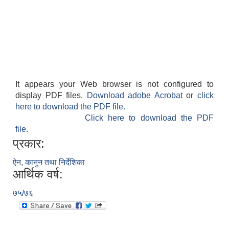
It appears your Web browser is not configured to
display PDF files.
Download adobe Acrobat
or
click
here to download the PDF file.
Click here to download the PDF
file.
प्रकार:
ऐन, कानुन तथा निर्देशिका
आर्थिक वर्ष:
७५/७६