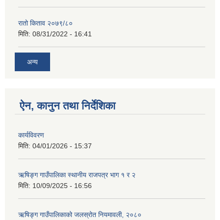
रातो किताव २०७९/८०
मिति:
08/31/2022 - 16:41
अन्य
ऐन, कानुन तथा निर्देशिका
कार्यविवरण
मिति:
04/01/2026 - 15:37
ऋषिङ्ग गाउँपालिका स्थानीय राजपत्र भाग १ र २
मिति:
10/09/2025 - 16:56
ऋषिङ्ग गाउँपालिकाको जलस्रोत नियमावली, २०८०