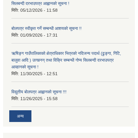
सिलबन्दी दरभाउपत्र आह्वानको सूचना !
मिति:
05/12/2026 - 11:58
बोलपत्र स्वीकृत गर्ने सम्बन्धी आशयको सूचना !!
मिति:
01/09/2026 - 17:31
ऋषिङ्ग गाउँपालिकाको क्षेत्राधिकार भित्रको नदिजन्य पदार्थ (ढुङ्गा, गिटि,
बालुवा आदि ) उत्खनन् तथा विक्रि सम्बन्धी गोप्य सिलबन्दी दरभाउपत्र
आव्हानको सूचना !
मिति:
11/30/2025 - 12:51
विद्युतीय बोलपत्र आह्वानको सूचना !!!
मिति:
11/26/2025 - 15:58
अन्य