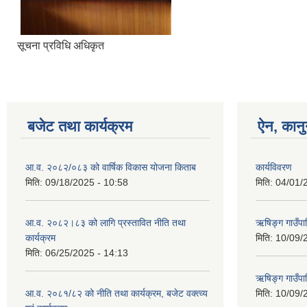
सूचना प्रविधि अधिकृत
बजेट तथा कार्यक्रम
ऐन, कानु
आ.व. २०८२/०८३ को वार्षिक विकास योजना किताब
कार्यविवरण
मिति:
09/18/2025 - 10:58
मिति:
04/01/
आ.व. २०८२।८३ को लागि प्रस्तावित नीति तथा
ऋषिङ्ग गाउँपा
कार्यक्रम
मिति:
10/09/
मिति:
06/25/2025 - 14:13
ऋषिङ्ग गाउँप
आ.व. २०८१/८२ को नीति तथा कार्यक्रम, बजेट वक्त्व्य
मिति:
10/09/