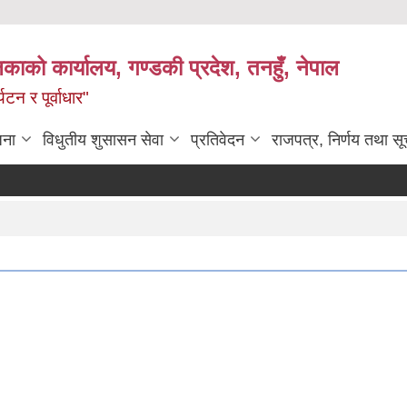
िकाको कार्यालय, गण्डकी प्रदेश, तनहुँ, नेपाल
टन र पूर्वाधार"
जना
विधुतीय शुसासन सेवा
प्रतिवेदन
राजपत्र, निर्णय तथा स