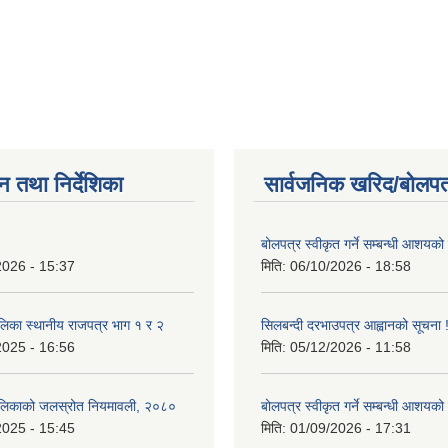
न तथा निर्देशिका
सार्वजनिक खरिद/बोलपत
बोलपत्र स्वीकृत गर्ने सम्बन्धी आशयको
2026 - 15:37
मिति:
06/10/2026 - 18:58
लिका स्थानीय राजपत्र भाग १ र २
सिलबन्दी दरभाउपत्र आह्वानको सूचना 
2025 - 16:56
मिति:
05/12/2026 - 11:58
ालिकाको जलस्रोत नियमावली, २०८०
बोलपत्र स्वीकृत गर्ने सम्बन्धी आशयको
2025 - 15:45
मिति:
01/09/2026 - 17:31