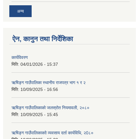
अन्य
ऐन, कानुन तथा निर्देशिका
कार्यविवरण
मिति:
04/01/2026 - 15:37
ऋषिङ्ग गाउँपालिका स्थानीय राजपत्र भाग १ र २
मिति:
10/09/2025 - 16:56
ऋषिङ्ग गाउँपालिकाको जलस्रोत नियमावली, २०८०
मिति:
10/09/2025 - 15:45
ऋषिङ्ग गाउँपालिकाकाो व्यवसाय दर्ता कार्यविधि, २0८०