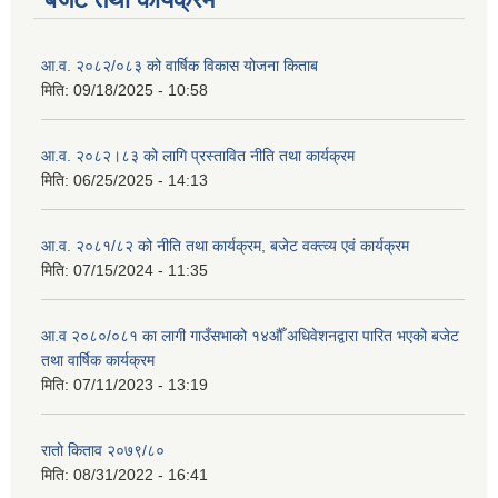
आ.व. २०८२/०८३ को वार्षिक विकास योजना किताब
मिति:
09/18/2025 - 10:58
आ.व. २०८२।८३ को लागि प्रस्तावित नीति तथा कार्यक्रम
मिति:
06/25/2025 - 14:13
आ.व. २०८१/८२ को नीति तथा कार्यक्रम, बजेट वक्त्व्य एवं कार्यक्रम
मिति:
07/15/2024 - 11:35
आ.व २०८०/०८१ का लागी गाउँसभाको १४औँ अधिवेशनद्वारा पारित भएको बजेट
तथा वार्षिक कार्यक्रम
मिति:
07/11/2023 - 13:19
रातो किताव २०७९/८०
मिति:
08/31/2022 - 16:41