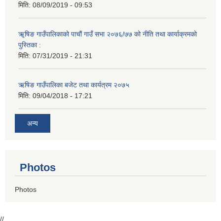
मिति:
08/09/2019 - 09:53
ॠषिङ गाउँपालिकाको पाचौं गाउँ सभा २०७६/७७ को नीति तथा कार्याक्रमको
पुस्तिका :
मिति:
07/31/2019 - 21:31
ऋषिङ गाउँपालिका बजेट तथा कार्यत्रम २०७५
मिति:
09/04/2018 - 17:21
अन्य
Photos
Photos
//