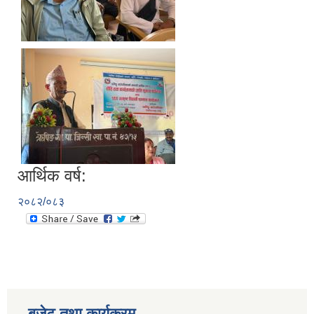
आर्थिक वर्ष:
२०८२/०८३
बजेट तथा कार्यक्रम