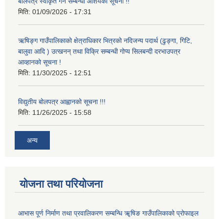
बोलपत्र स्वीकृत गर्ने सम्बन्धी आशयको सूचना !!
मिति:
01/09/2026 - 17:31
ऋषिङ्ग गाउँपालिकाको क्षेत्राधिकार भित्रको नदिजन्य पदार्थ (ढुङ्गा, गिटि,
बालुवा आदि ) उत्खनन् तथा विक्रि सम्बन्धी गोप्य सिलबन्दी दरभाउपत्र
आव्हानको सूचना !
मिति:
11/30/2025 - 12:51
विद्युतीय बोलपत्र आह्वानको सूचना !!!
मिति:
11/26/2025 - 15:58
अन्य
योजना तथा परियोजना
आभास पूर्ण निर्माण तथा प्रवालिकरण सम्बन्धि ॠषिङ गाउँपालिकाको प्रोफाइल