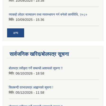
मिति:
10/09/2025 - 15:38
व्याकहो लोडर सञ्चालन तथा व्यवस्थापन गर्न बनेको कार्यविधि, २०८०
मिति:
10/09/2025 - 15:36
अन्य
सार्वजनिक खरिद/बोलपत्र सूचना
बोलपत्र स्वीकृत गर्ने सम्बन्धी आशयको सूचना !!
मिति:
06/10/2026 - 18:58
सिलबन्दी दरभाउपत्र आह्वानको सूचना !
मिति:
05/12/2026 - 11:58