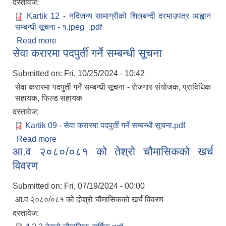
दस्तावेज:
Kartik 12 - नदिजन्य सामाग्रीको शिलबन्दी दरभाउपत्र आह्वान
सम्बन्धी सूचना - १.jpeg_.pdf
Read more
about नदिजन्य सामाग्रीको शिलबन्दी दरभाउपत्र आह्वान
सेवा करारमा पदपुर्ती गर्ने सम्बन्धी सूचना
सम्बन्धी सूचना
Submitted on:
Fri, 10/25/2024 - 10:42
सेवा करारमा पदपुर्ती गर्ने सम्बन्धी सूचना - रोजगार संयोजक, प्राविधिक
सहायक, फिल्ड सहायक
दस्तावेज:
Kartik 09 - सेवा करारमा पदपुर्ती गर्ने सम्बन्धी सूचना.pdf
Read more
about सेवा करारमा पदपुर्ती गर्ने सम्बन्धी सूचना
आ.व २०८०/०८१ को तेश्रो चौमासिकको खर्च
विवरण
Submitted on:
Fri, 07/19/2024 - 00:00
आ.व २०८०/०८१ को दोश्रो चौमासिकको खर्च विवरण
दस्तावेज: