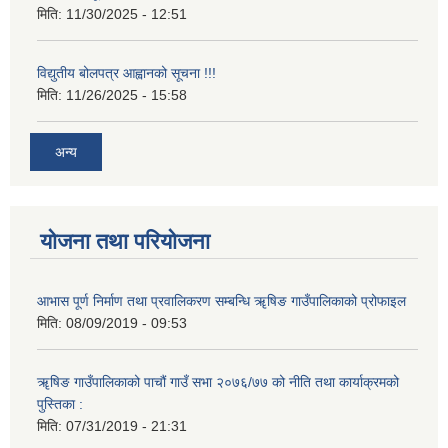
मिति:
11/30/2025 - 12:51
विद्युतीय बोलपत्र आह्वानको सूचना !!!
मिति:
11/26/2025 - 15:58
अन्य
योजना तथा परियोजना
आभास पूर्ण निर्माण तथा प्रवालिकरण सम्बन्धि ॠषिङ गाउँपालिकाको प्रोफाइल
मिति:
08/09/2019 - 09:53
ॠषिङ गाउँपालिकाको पाचौं गाउँ सभा २०७६/७७ को नीति तथा कार्याक्रमको
पुस्तिका :
मिति:
07/31/2019 - 21:31