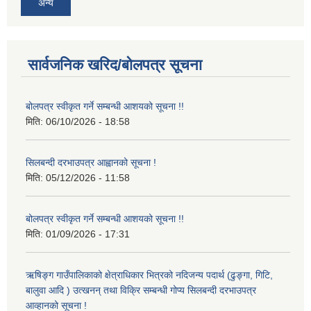
अन्य
सार्वजनिक खरिद/बोलपत्र सूचना
बोलपत्र स्वीकृत गर्ने सम्बन्धी आशयको सूचना !!
मिति:
06/10/2026 - 18:58
सिलबन्दी दरभाउपत्र आह्वानको सूचना !
मिति:
05/12/2026 - 11:58
बोलपत्र स्वीकृत गर्ने सम्बन्धी आशयको सूचना !!
मिति:
01/09/2026 - 17:31
ऋषिङ्ग गाउँपालिकाको क्षेत्राधिकार भित्रको नदिजन्य पदार्थ (ढुङ्गा, गिटि,
बालुवा आदि ) उत्खनन् तथा विक्रि सम्बन्धी गोप्य सिलबन्दी दरभाउपत्र
आव्हानको सूचना !