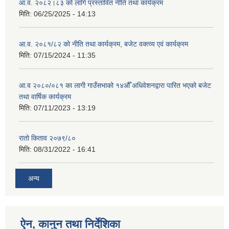
आ.व. २०८२।८३ को लागि प्रस्तावित नीति तथा कार्यक्रम
मिति:
06/25/2025 - 14:13
आ.व. २०८१/८२ को नीति तथा कार्यक्रम, बजेट वक्त्व्य एवं कार्यक्रम
मिति:
07/15/2024 - 11:35
आ.व २०८०/०८१ का लागी गाउँसभाको १४औँ अधिवेशनद्वारा पारित भएको बजेट
तथा वार्षिक कार्यक्रम
मिति:
07/11/2023 - 13:19
रातो किताव २०७९/८०
मिति:
08/31/2022 - 16:41
अन्य
ऐन, कानुन तथा निर्देशिका