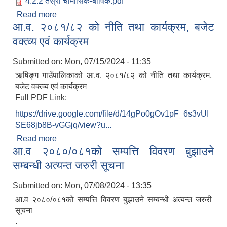
4.2.2 तेस्रो चौमासिक-बार्षिक.pdf
Read more
about आ.व २०८०/०८१ को तेश्रो चौमासिकको खर्च विवरण
आ.व. २०८१/८२ को नीति तथा कार्यक्रम, बजेट
वक्त्व्य एवं कार्यक्रम
Submitted on:
Mon, 07/15/2024 - 11:35
ऋषिङ्ग गाउँपालिकाको आ.व. २०८१/८२ को नीति तथा कार्यक्रम,
बजेट वक्त्व्य एवं कार्यक्रम
Full PDF Link:
https://drive.google.com/file/d/14gPo0gOv1pF_6s3vUI
SE68jb8B-vGGjq/view?u...
Read more
about आ.व. २०८१/८२ को नीति तथा कार्यक्रम, बजेट
आ.व २०८०/०८१को सम्पत्ति विवरण बुझाउने
वक्त्व्य एवं कार्यक्रम
सम्बन्धी अत्यन्त जरुरी सूचना
Submitted on:
Mon, 07/08/2024 - 13:35
आ.व २०८०/०८१को सम्पत्ति विवरण बुझाउने सम्बन्धी अत्यन्त जरुरी
सूचना
.