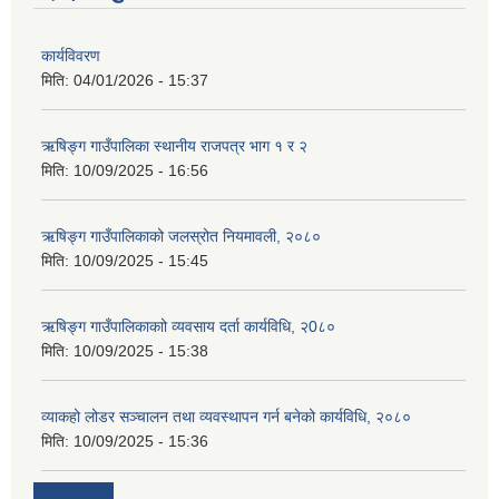
कार्यविवरण
मिति:
04/01/2026 - 15:37
ऋषिङ्ग गाउँपालिका स्थानीय राजपत्र भाग १ र २
मिति:
10/09/2025 - 16:56
ऋषिङ्ग गाउँपालिकाको जलस्रोत नियमावली, २०८०
मिति:
10/09/2025 - 15:45
ऋषिङ्ग गाउँपालिकाकाो व्यवसाय दर्ता कार्यविधि, २0८०
मिति:
10/09/2025 - 15:38
व्याकहो लोडर सञ्चालन तथा व्यवस्थापन गर्न बनेको कार्यविधि, २०८०
मिति:
10/09/2025 - 15:36