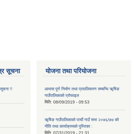
्र सूचना
योजना तथा परियोजना
 सूचना !!
आभास पूर्ण निर्माण तथा प्रवालिकरण सम्बन्धि ॠषिङ
गाउँपालिकाको प्रोफाइल
मिति:
08/09/2019 - 09:53
!
ॠषिङ गाउँपालिकाको पाचौं गाउँ सभा २०७६/७७ को
नीति तथा कार्याक्रमको पुस्तिका :
मिति:
07/31/2019 - 21:31