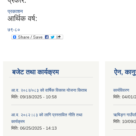
प्रकार:
प्रकाशन
आर्थिक वर्ष:
७९-८०
बजेट तथा कार्यक्रम
ऐन, कानु
आ.व. २०८२/०८३ को वार्षिक विकास योजना किताब
कार्यविवरण
मिति:
09/18/2025 - 10:58
मिति:
04/01/
आ.व. २०८२।८३ को लागि प्रस्तावित नीति तथा
ऋषिङ्ग गाउँपा
कार्यक्रम
मिति:
10/09/
मिति:
06/25/2025 - 14:13