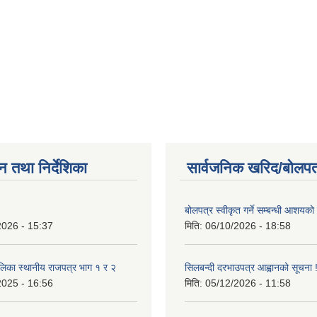
न तथा निर्देशिका
सार्वजनिक खरिद/बोलपत
बोलपत्र स्वीकृत गर्ने सम्बन्धी आशयको
2026 - 15:37
मिति:
06/10/2026 - 18:58
लिका स्थानीय राजपत्र भाग १ र २
सिलबन्दी दरभाउपत्र आह्वानको सूचना 
2025 - 16:56
मिति:
05/12/2026 - 11:58