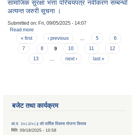
सामाजिक सुरक्षा भत्ता परिचयपत्र नवीकरण सम्बन्धी
अत्यन्त जरुरी सूचना ।
Submitted on:
Fri, 09/05/2025 - 14:07
Read more
about सामाजिक सुरक्षा भत्ता परिचयपत्र नवीकरण सम्बन्धी
Pages
अत्यन्त जरुरी सूचना ।
« first
‹ previous
…
5
6
7
8
9
10
11
12
13
…
next ›
last »
बजेट तथा कार्यक्रम
आ.व. २०८२/०८३ को वार्षिक विकास योजना किताब
मिति:
09/18/2025 - 10:58