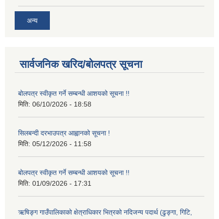
अन्य
सार्वजनिक खरिद/बोलपत्र सूचना
बोलपत्र स्वीकृत गर्ने सम्बन्धी आशयको सूचना !!
मिति:
06/10/2026 - 18:58
सिलबन्दी दरभाउपत्र आह्वानको सूचना !
मिति:
05/12/2026 - 11:58
बोलपत्र स्वीकृत गर्ने सम्बन्धी आशयको सूचना !!
मिति:
01/09/2026 - 17:31
ऋषिङ्ग गाउँपालिकाको क्षेत्राधिकार भित्रको नदिजन्य पदार्थ (ढुङ्गा, गिटि,