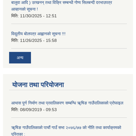
बालुवा आदि ) उत्खनन् तथा विक्रि सम्बन्धी गोप्य सिलबन्दी दरभाउपत्र
आव्हानको सूचना !
मिति:
11/30/2025 - 12:51
विद्युतीय बोलपत्र आह्वानको सूचना !!!
मिति:
11/26/2025 - 15:58
अन्य
योजना तथा परियोजना
आभास पूर्ण निर्माण तथा प्रवालिकरण सम्बन्धि ॠषिङ गाउँपालिकाको प्रोफाइल
मिति:
08/09/2019 - 09:53
ॠषिङ गाउँपालिकाको पाचौं गाउँ सभा २०७६/७७ को नीति तथा कार्याक्रमको
पुस्तिका :