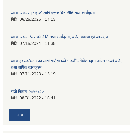
आ.व. २०८२।८३ को लागि प्रस्तावित नीति तथा कार्यक्रम
मिति:
06/25/2025 - 14:13
आ.व. २०८१/८२ को नीति तथा कार्यक्रम, बजेट वक्त्व्य एवं कार्यक्रम
मिति:
07/15/2024 - 11:35
आ.व २०८०/०८१ का लागी गाउँसभाको १४औँ अधिवेशनद्वारा पारित भएको बजेट
तथा वार्षिक कार्यक्रम
मिति:
07/11/2023 - 13:19
रातो किताव २०७९/८०
मिति:
08/31/2022 - 16:41
अन्य