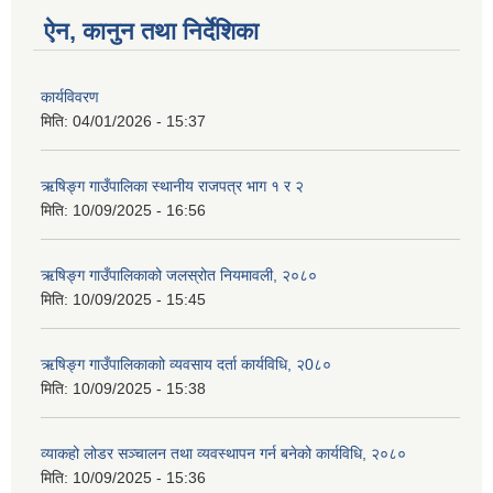
ऐन, कानुन तथा निर्देशिका
कार्यविवरण
मिति:
04/01/2026 - 15:37
ऋषिङ्ग गाउँपालिका स्थानीय राजपत्र भाग १ र २
मिति:
10/09/2025 - 16:56
ऋषिङ्ग गाउँपालिकाको जलस्रोत नियमावली, २०८०
मिति:
10/09/2025 - 15:45
ऋषिङ्ग गाउँपालिकाकाो व्यवसाय दर्ता कार्यविधि, २0८०
मिति:
10/09/2025 - 15:38
व्याकहो लोडर सञ्चालन तथा व्यवस्थापन गर्न बनेको कार्यविधि, २०८०
मिति:
10/09/2025 - 15:36