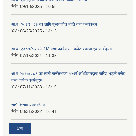
मिति:
09/18/2025 - 10:58
आ.व. २०८२।८३ को लागि प्रस्तावित नीति तथा कार्यक्रम
मिति:
06/25/2025 - 14:13
आ.व. २०८१/८२ को नीति तथा कार्यक्रम, बजेट वक्त्व्य एवं कार्यक्रम
मिति:
07/15/2024 - 11:35
आ.व २०८०/०८१ का लागी गाउँसभाको १४औँ अधिवेशनद्वारा पारित भएको बजेट
तथा वार्षिक कार्यक्रम
मिति:
07/11/2023 - 13:19
रातो किताव २०७९/८०
मिति:
08/31/2022 - 16:41
अन्य