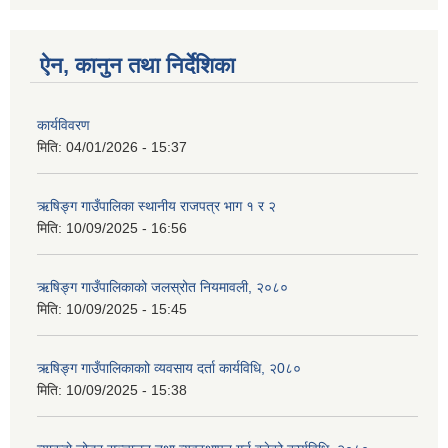
ऐन, कानुन तथा निर्देशिका
कार्यविवरण
मिति:
04/01/2026 - 15:37
ऋषिङ्ग गाउँपालिका स्थानीय राजपत्र भाग १ र २
मिति:
10/09/2025 - 16:56
ऋषिङ्ग गाउँपालिकाको जलस्रोत नियमावली, २०८०
मिति:
10/09/2025 - 15:45
ऋषिङ्ग गाउँपालिकाकाो व्यवसाय दर्ता कार्यविधि, २0८०
मिति:
10/09/2025 - 15:38