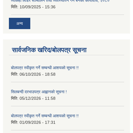
व्याकहो लोडर सञ्चालन तथा व्यवस्थापन गर्न बनेको कार्यविधि, २०८०
मिति:
10/09/2025 - 15:36
अन्य
सार्वजनिक खरिद/बोलपत्र सूचना
बोलपत्र स्वीकृत गर्ने सम्बन्धी आशयको सूचना !!
मिति:
06/10/2026 - 18:58
सिलबन्दी दरभाउपत्र आह्वानको सूचना !
मिति:
05/12/2026 - 11:58
बोलपत्र स्वीकृत गर्ने सम्बन्धी आशयको सूचना !!
मिति:
01/09/2026 - 17:31