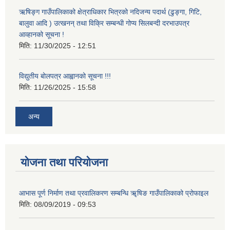
ऋषिङ्ग गाउँपालिकाको क्षेत्राधिकार भित्रको नदिजन्य पदार्थ (ढुङ्गा, गिटि,
बालुवा आदि ) उत्खनन् तथा विक्रि सम्बन्धी गोप्य सिलबन्दी दरभाउपत्र
आव्हानको सूचना !
मिति:
11/30/2025 - 12:51
विद्युतीय बोलपत्र आह्वानको सूचना !!!
मिति:
11/26/2025 - 15:58
अन्य
योजना तथा परियोजना
आभास पूर्ण निर्माण तथा प्रवालिकरण सम्बन्धि ॠषिङ गाउँपालिकाको प्रोफाइल
मिति:
08/09/2019 - 09:53